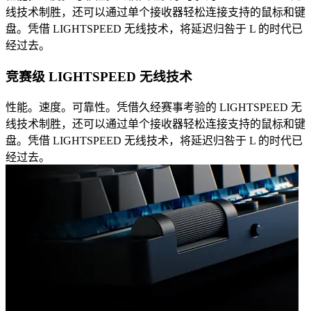
线技术制胜，还可以通过单个接收器轻松连接支持的鼠标和键
盘。凭借 LIGHTSPEED 无线技术，将延迟归咎于 L 的时代已
经过去。
竞赛级 LIGHTSPEED 无线技术
性能。速度。可靠性。凭借久经赛事考验的 LIGHTSPEED 无
线技术制胜，还可以通过单个接收器轻松连接支持的鼠标和键
盘。凭借 LIGHTSPEED 无线技术，将延迟归咎于 L 的时代已
经过去。