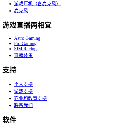
游戏耳机（含麦克风）
麦克风
游戏直播两相宜
Astro Gaming
Pro Gaming
SIM Racing
直播装备
支持
个人支持
游戏支持
商业和教育支持
联系我们
软件