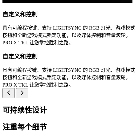
自定义和控制
具有可编程按键、支持 LIGHTSYNC 的 RGB 灯光、游戏模式
按钮和全新游戏模式锁定功能，以及媒体控制和音量滚轮。
PRO X TKL 让您掌控胜利之路。
自定义和控制
具有可编程按键、支持 LIGHTSYNC 的 RGB 灯光、游戏模式
按钮和全新游戏模式锁定功能，以及媒体控制和音量滚轮。
PRO X TKL 让您掌控胜利之路。
可持续性设计
注重每个细节