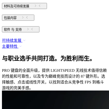
材料及可持续发展
包装内容
软件 与 支持
可持续发展
主要特性
与职业选手共同打造。为胜利而生。
PRO 键盘的全面升级，提供 LIGHTSPEED 无线技术值得信赖
的性能和可靠性，以及专为巅峰竞技而设计的 87 键外形。选
择触感、点击或线性开关，以找到适合从竞争性 FPS 到格斗
游戏的完美手感。