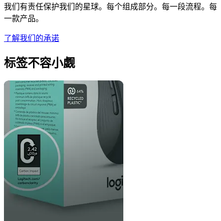
我们有责任保护我们的星球。每个组成部分。每一段流程。每
一款产品。
了解我们的承诺
标签不容小觑