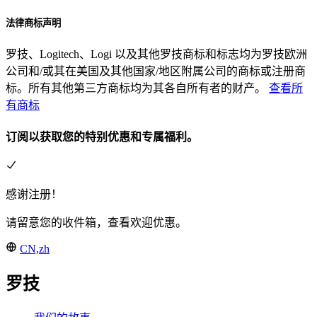
法律商标声明
罗技、Logitech、Logi 以及其他罗技商标和标志均为罗技欧洲
公司和/或其在美国及其他国家/地区附属公司的商标或注册商
标。所有其他第三方商标均为其各自所有者的财产。
查看所
有商标
订阅以获取您的特别优惠和专属福利。
感谢注册！
请留意您的收件箱，查看欢迎优惠。
CN,zh
罗技