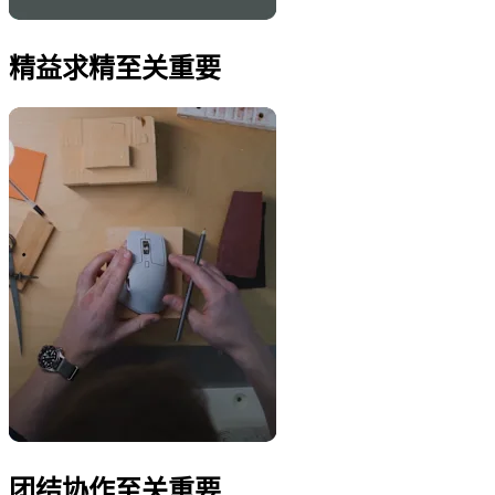
精益求精至关重要
团结协作至关重要