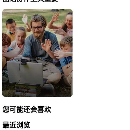
您可能还会喜欢
最近浏览