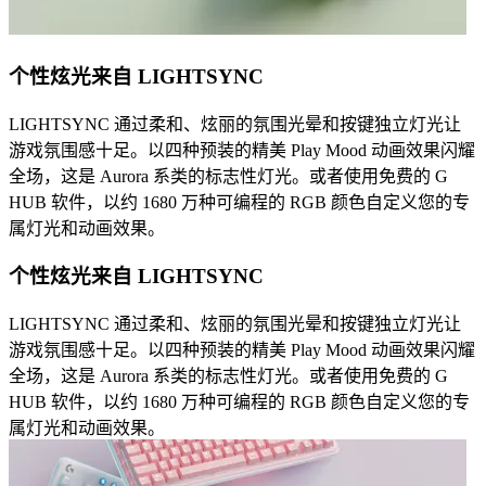
个性炫光来自 LIGHTSYNC
LIGHTSYNC 通过柔和、炫丽的氛围光晕和按键独立灯光让
游戏氛围感十足。以四种预装的精美 Play Mood 动画效果闪耀
全场，这是 Aurora 系类的标志性灯光。或者使用免费的 G
HUB 软件，以约 1680 万种可编程的 RGB 颜色自定义您的专
属灯光和动画效果。
个性炫光来自 LIGHTSYNC
LIGHTSYNC 通过柔和、炫丽的氛围光晕和按键独立灯光让
游戏氛围感十足。以四种预装的精美 Play Mood 动画效果闪耀
全场，这是 Aurora 系类的标志性灯光。或者使用免费的 G
HUB 软件，以约 1680 万种可编程的 RGB 颜色自定义您的专
属灯光和动画效果。