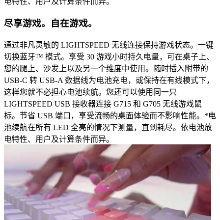
电特性、用户及计算条件而异。
尽享游戏。自在游戏。
通过非凡灵敏的 LIGHTSPEED 无线连接保持游戏状态。一键
切换蓝牙™ 模式。享受 30 游戏小时持久电量，可在桌子上、
您的腿上、沙发上以及另一个维度中使用。随时插入附带的
USB-C 转 USB-A 数据线为电池充电，或保持在有线模式下，
这样您就不必担心电池续航。您还可以使用同一只
LIGHTSPEED USB 接收器连接 G715 和 G705 无线游戏鼠
标。节省 USB 端口，享受流畅的桌面体验而不影响性能。*电
池续航在所有 LED 全亮的情况下测量，直到耗尽。依电池放
电特性、用户及计算条件而异。