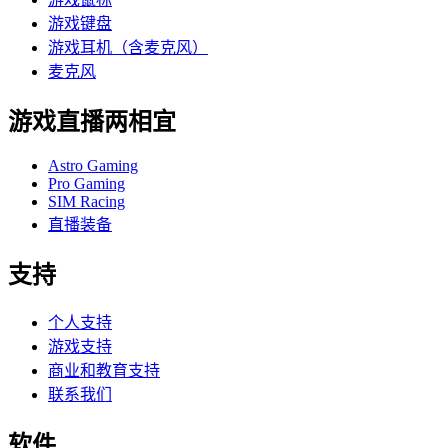
游戏键盘
游戏耳机（含麦克风）
麦克风
游戏直播两相宜
Astro Gaming
Pro Gaming
SIM Racing
直播装备
支持
个人支持
游戏支持
商业和教育支持
联系我们
软件