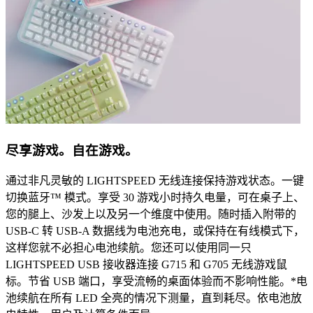
尽享游戏。自在游戏。
通过非凡灵敏的 LIGHTSPEED 无线连接保持游戏状态。一键
切换蓝牙™ 模式。享受 30 游戏小时持久电量，可在桌子上、
您的腿上、沙发上以及另一个维度中使用。随时插入附带的
USB-C 转 USB-A 数据线为电池充电，或保持在有线模式下，
这样您就不必担心电池续航。您还可以使用同一只
LIGHTSPEED USB 接收器连接 G715 和 G705 无线游戏鼠
标。节省 USB 端口，享受流畅的桌面体验而不影响性能。*电
池续航在所有 LED 全亮的情况下测量，直到耗尽。依电池放