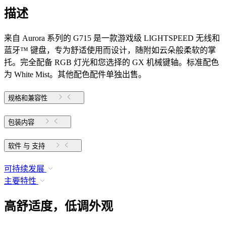
描述
来自 Aurora 系列的 G715 是一款游戏级 LIGHTSPEED 无线和
蓝牙™ 键盘，专为舒适使用而设计，随附如云朵般柔软的掌
托。完全配备 RGB 灯光和您选择的 GX 机械键轴。标准配色
为 White Mist。其他配色配件单独出售。
规格和兼容性
包装内容
软件 与 支持
可持续发展
主要特性
高舒适度，低调外观