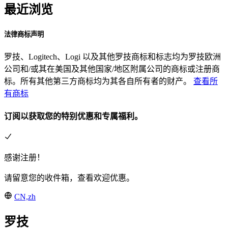
最近浏览
法律商标声明
罗技、Logitech、Logi 以及其他罗技商标和标志均为罗技欧洲
公司和/或其在美国及其他国家/地区附属公司的商标或注册商
标。所有其他第三方商标均为其各自所有者的财产。
查看所
有商标
订阅以获取您的特别优惠和专属福利。
感谢注册！
请留意您的收件箱，查看欢迎优惠。
CN,zh
罗技