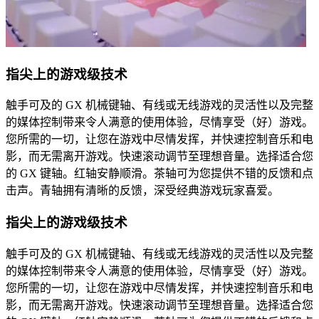
指尖上的游戏级技术
触手可及的 GX 机械键轴、有线或无线游戏的灵活性以及完整
的媒体控制带来令人满意的使用体验，尽情享受（好）游戏。
您所需的一切，让您在游戏中尽情发挥，并快速控制音乐和电
影，而无需离开游戏。快速滚动调节至理想音量。选择适合您
的 GX 键轴。红轴安静顺滑。茶轴可为您提供不错的反馈和点
击声。青轴拥有清晰的反馈，深受经典游戏玩家喜爱。
指尖上的游戏级技术
触手可及的 GX 机械键轴、有线或无线游戏的灵活性以及完整
的媒体控制带来令人满意的使用体验，尽情享受（好）游戏。
您所需的一切，让您在游戏中尽情发挥，并快速控制音乐和电
影，而无需离开游戏。快速滚动调节至理想音量。选择适合您