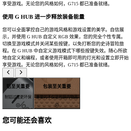
享受游戏。无论您的风格如何，G715 都已准备就绪。
使用 G HUB 进一步释放装备能量
您可以全面掌控自己的游戏风格和游戏设置的美学。自信展
示，并使用 G HUB 自定义 RGB 效果，您的完全个性专属。
切换至游戏模式并关闭某些按键，以免打断您的史诗冒险旅
程。在 G HUB 中自定义游戏模式下哪些按键失效。随心所欲
地自定义和编程，或者使用开箱即可用的灯光和设置立即开始
享受游戏。无论您的风格如何，G715 都已准备就绪。
铝至关重要
包装至关重要
制铝过程更环保
重要的不仅是包装内物品
您可能还会喜欢