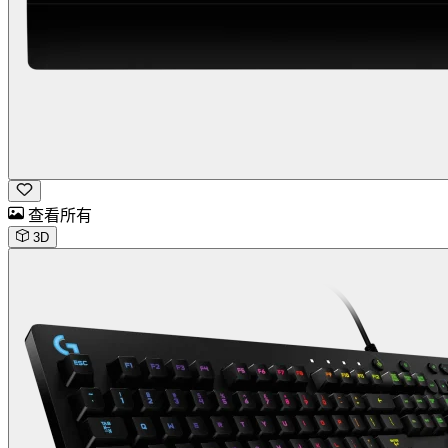
查看所有
3D