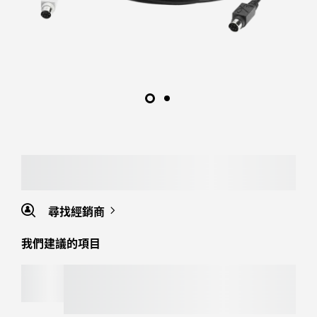
尋找經銷商
我們建議的項目
MOBI FOLD