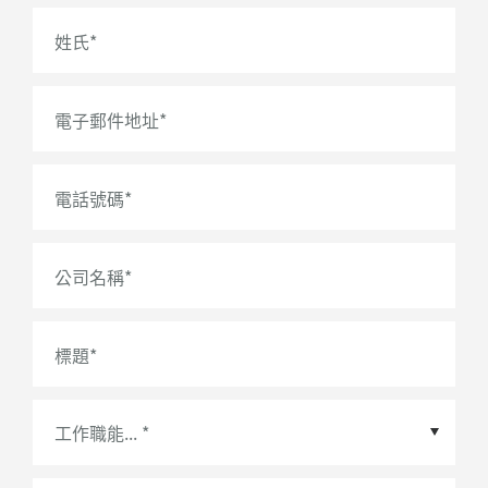
姓氏
*
電子郵件地址
*
電話號碼
*
公司名稱
*
標題
*