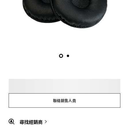
聯絡銷售人員
尋找經銷商