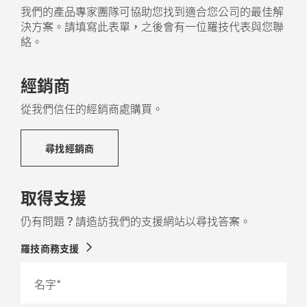
我們的產品專家團隊可協助您找到適合您公司的最佳解
決方案。請填寫此表單，之後會有一位羅技代表與您聯
絡。
經銷商
從我們信任的經銷商處購買。
尋找經銷商
取得支援
仍有問題？請造訪我們的支援網站以尋找答案。
羅技商務支援
名字
*