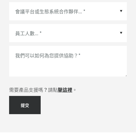
會議平台或生態系統合作夥伴
*
我們可以如何為您提供協助？
*
需要產品支援嗎？請點
擊這裡
。
提交