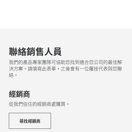
聯絡銷售人員
我們的產品專家團隊可協助您找到適合您公司的最佳解
決方案。請填寫此表單，之後會有一位羅技代表與您聯
絡。
經銷商
從我們信任的經銷商處購買。
尋找經銷商