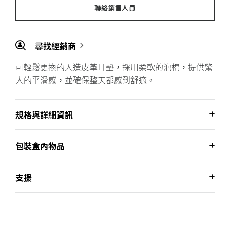
聯絡銷售人員
尋找經銷商
可輕鬆更換的人造皮革耳墊，採用柔軟的泡棉，提供驚
人的平滑感，並確保整天都感到舒適。
規格與詳細資訊
包裝盒內物品
支援