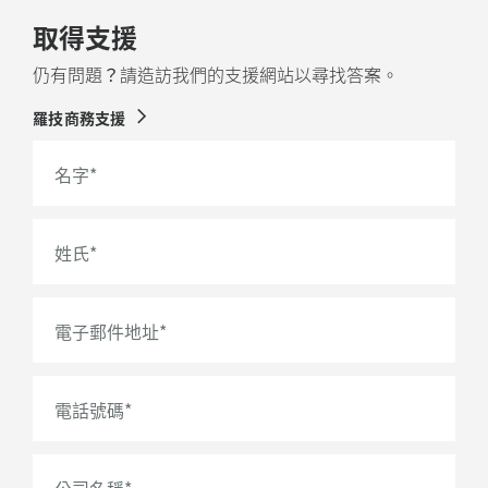
取得支援
仍有問題？請造訪我們的支援網站以尋找答案。
羅技商務支援
名字
*
姓氏
*
電子郵件地址
*
電話號碼
*