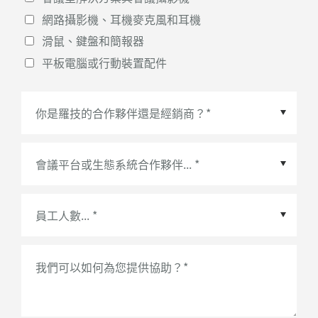
網路攝影機、耳機麥克風和耳機
滑鼠、鍵盤和簡報器
平板電腦或行動裝置配件
會議平台或生態系統合作夥伴
*
我們可以如何為您提供協助？
*