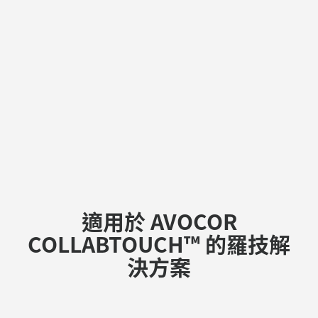
適用於 AVOCOR
COLLABTOUCH™ 的羅技解
決方案