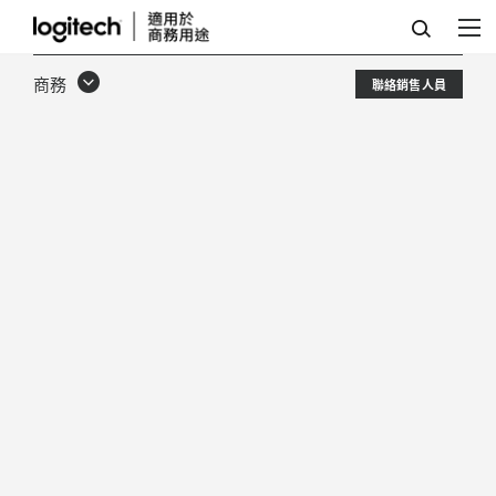
AVOCOR
商務
聯絡銷售人員