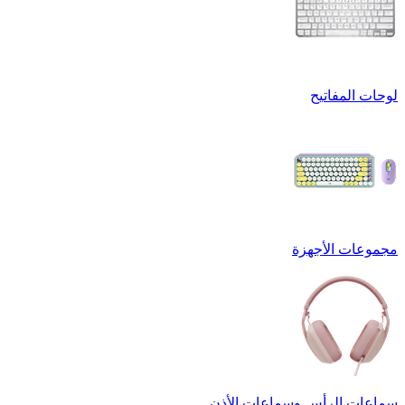
لوحات المفاتيح
مجموعات الأجهزة
سماعات الرأس وسماعات الأذن