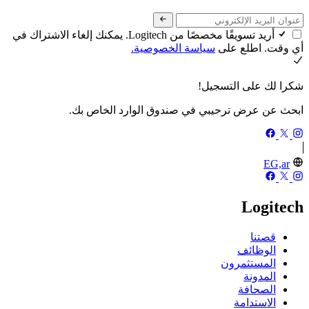
أريد تسويقًا مخصصًا من Logitech. يمكنك إلغاء الاشتراك في
أي وقت. اطلع على
سياسة الخصوصية.
شكرا لك على التسجيل!
ابحث عن عرض ترحيبي في صندوق الوارد الخاص بك.
EG,ar
Logitech
قصتنا
الوظائف
المستثمرون
المدونة
الصحافة
الاستدامة