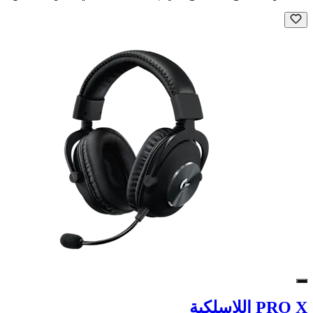
PRO X اللاسلكية