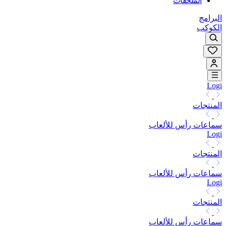
الملحقات
البرامج
الكوكب
Logi
المنتجات
سماعات رأس للألعاب
Logi
المنتجات
سماعات رأس للألعاب
Logi
المنتجات
سماعات رأس للألعاب