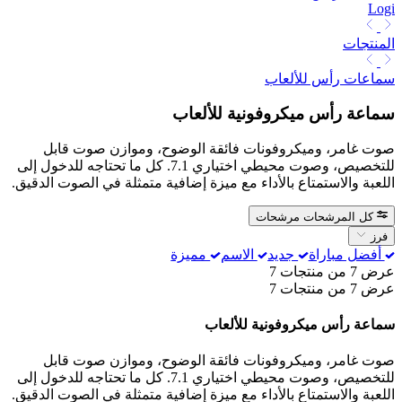
Logi
المنتجات
سماعات رأس للألعاب
سماعة رأس ميكروفونية للألعاب
صوت غامر، وميكروفونات فائقة الوضوح، وموازن صوت قابل
للتخصيص، وصوت محيطي اختياري 7.1. كل ما تحتاجه للدخول إلى
اللعبة والاستمتاع بالأداء مع ميزة إضافية متمثلة في الصوت الدقيق.
كل المرشحات
مرشحات
فرز
أفضل مباراة
جديد
الاسم
مميزة
عرض 7 من منتجات 7
عرض 7 من منتجات 7
سماعة رأس ميكروفونية للألعاب
صوت غامر، وميكروفونات فائقة الوضوح، وموازن صوت قابل
للتخصيص، وصوت محيطي اختياري 7.1. كل ما تحتاجه للدخول إلى
اللعبة والاستمتاع بالأداء مع ميزة إضافية متمثلة في الصوت الدقيق.