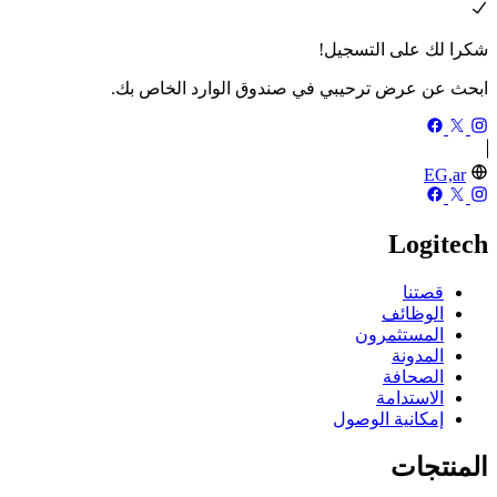
شكرا لك على التسجيل!
ابحث عن عرض ترحيبي في صندوق الوارد الخاص بك.
EG,ar
Logitech
قصتنا
الوظائف
المستثمرون
المدونة
الصحافة
الاستدامة
إمكانية الوصول
المنتجات