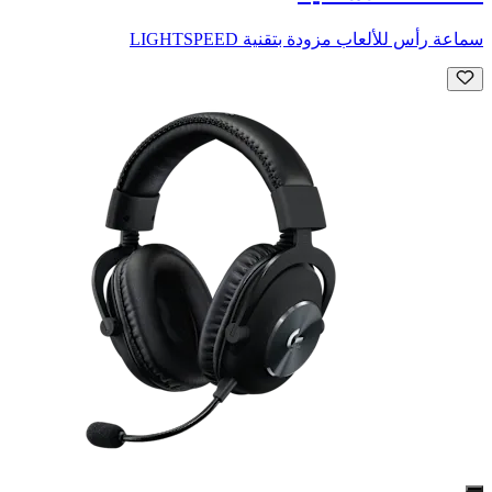
سماعة رأس للألعاب مزودة بتقنية LIGHTSPEED