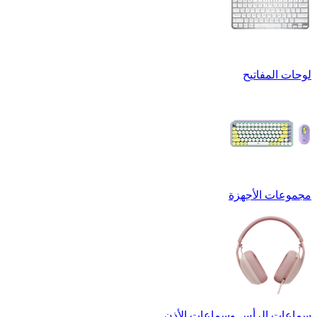
لوحات المفاتيح
مجموعات الأجهزة
سماعات الرأس وسماعات الأذن