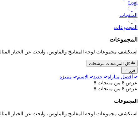
Logi
المنتجات
المجموعات
المجموعات
استكشف مجموعات لوحة المفاتيح والماوس، وابحث عن الخيار المثالي
كل المرشحات
مرشحات
فرز
أفضل مباراة
جديد
الاسم
مميزة
عرض 8 من منتجات 8
عرض 8 من منتجات 8
المجموعات
استكشف مجموعات لوحة المفاتيح والماوس، وابحث عن الخيار المثالي