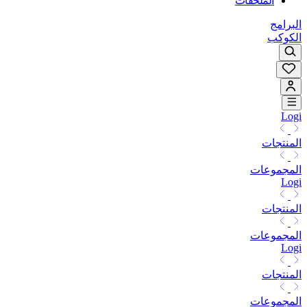
الملحقات
البرامج
الكوكب
Logi
المنتجات
المجموعات
Logi
المنتجات
المجموعات
Logi
المنتجات
المجموعات