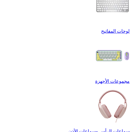
لوحات المفاتيح
مجموعات الأجهزة
سماعات الرأس وسماعات الأذن