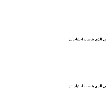
 الذي يناسب احتياجاتك.
 الذي يناسب احتياجاتك.