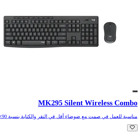
MK295 Silent Wireless Combo
مناسبة للعمل في صمت مع ضوضاء أقل في النقر والكتابة بنسبة 90٪.