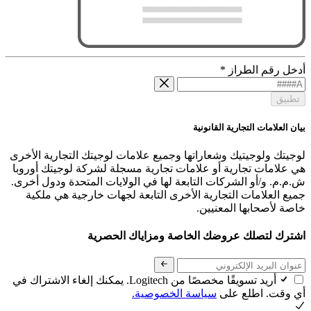
أدخل رقم الطراز
*
تطبيق
بيان العلامات التجارية القانونية
لوجيتك ولوجيتيك وشعاراتها وجميع علامات لوجيتك التجارية الأخرى
هي علامات تجارية أو علامات تجارية مسجلة لشركة لوجيتك أوروبا
ش.م.م. و/أو الشركات التابعة لها في الولايات المتحدة ودول أخرى.
جميع العلامات التجارية الأخرى التابعة لجهات خارجية هي ملكية
خاصة لأصحابها المعنيين.
اشترك لتصلك عروضك الخاصة ومزاياك الحصرية
أريد تسويقًا مخصصًا من Logitech. يمكنك إلغاء الاشتراك في
أي وقت. اطلع على
سياسة الخصوصية.