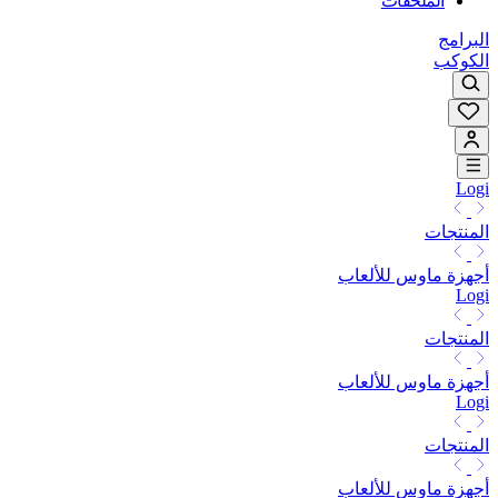
الملحقات
البرامج
الكوكب
Logi
المنتجات
أجهزة ماوس للألعاب
Logi
المنتجات
أجهزة ماوس للألعاب
Logi
المنتجات
أجهزة ماوس للألعاب