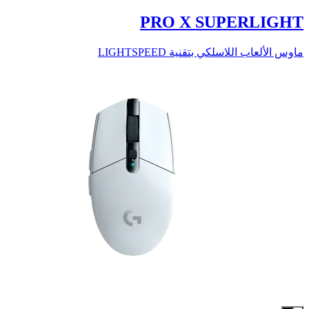
PRO X SUPERLIGHT
ماوس الألعاب اللاسلكي بتقنية LIGHTSPEED