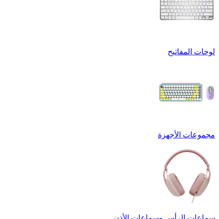
لوحات المفاتيح
مجموعات الأجهزة
سماعات الرأس وسماعات الأذن