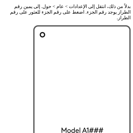
بدلاً من ذلك، انتقل إلى الإعدادات > عام > حول. إلى يمين رقم
الطراز يوجد رقم الجزء. اضغط على رقم الجزء للعثور على رقم
الطراز.