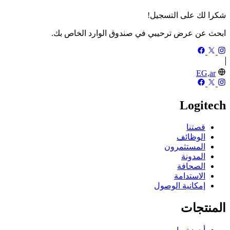
شكرا لك على التسجيل!
ابحث عن عرض ترحيبي في صندوق الوارد الخاص بك.
EG,ar
Logitech
قصتنا
الوظائف
المستثمرون
المدونة
الصحافة
الاستدامة
إمكانية الوصول
المنتجات