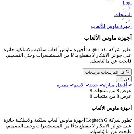
Logi
المنتجات
أجهزة ماوس للألعاب
أجهزة ماوس الألعاب
تطور شركة Logitech G أجهزة ماوس ألعاب سلكية ولاسلكية حائزة
على جوائز. الابتكار لا ينقطع بدءًا من المستشعرات وحتى التصميم،
فابحث عن ما يُناسبك.
كل المرشحات
مرشحات
فرز
أفضل مباراة
جديد
الاسم
مميزة
عرض 8 من منتجات 8
عرض 8 من منتجات 8
أجهزة ماوس الألعاب
تطور شركة Logitech G أجهزة ماوس ألعاب سلكية ولاسلكية حائزة
على جوائز. الابتكار لا ينقطع بدءًا من المستشعرات وحتى التصميم،
فابحث عن ما يُناسبك.