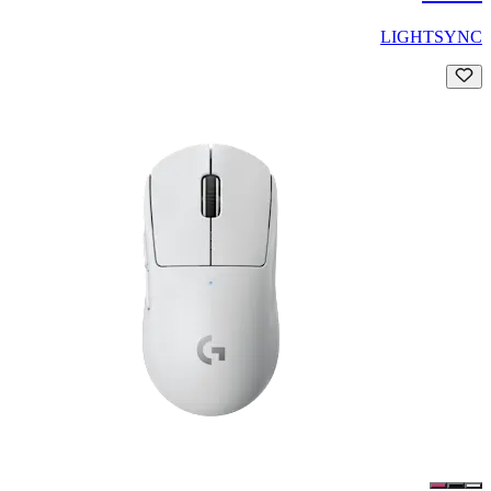
LIGHTSYNC