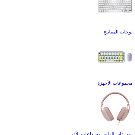
لوحات المفاتيح
مجموعات الأجهزة
سماعات الرأس وسماعات الأذن