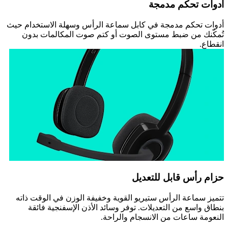
أدوات تحكم مدمجة
أدوات تحكم مدمجة في كابل سماعة الرأس وسهلة الاستخدام حيث
تُمكّنك من ضبط مستوى الصوت أو كتم صوت المكالمات بدون
انقطاع.
حزام رأس قابل للتعديل
تتميز سماعة الرأس ستيريو القوية وخفيفة الوزن في الوقت ذاته
بنطاق واسع من التعديلات. توفر وسائد الأذن الإسفنجية فائقة
النعومة ساعات من الانسجام والراحة.