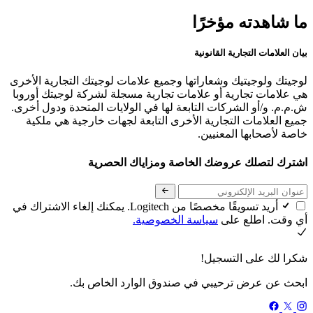
ما شاهدته مؤخرًا
بيان العلامات التجارية القانونية
لوجيتك ولوجيتيك وشعاراتها وجميع علامات لوجيتك التجارية الأخرى
هي علامات تجارية أو علامات تجارية مسجلة لشركة لوجيتك أوروبا
ش.م.م. و/أو الشركات التابعة لها في الولايات المتحدة ودول أخرى.
جميع العلامات التجارية الأخرى التابعة لجهات خارجية هي ملكية
خاصة لأصحابها المعنيين.
اشترك لتصلك عروضك الخاصة ومزاياك الحصرية
أريد تسويقًا مخصصًا من Logitech. يمكنك إلغاء الاشتراك في
أي وقت. اطلع على
سياسة الخصوصية.
شكرا لك على التسجيل!
ابحث عن عرض ترحيبي في صندوق الوارد الخاص بك.