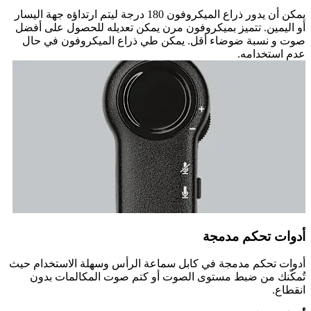
يمكن أن يدور ذراع الميكروفون 180 درجة ليتم ارتداؤه جهة اليسار
أو اليمين. تتميز بميكروفون مرن يمكن تعديله للحصول على أفضل
صوت و نسبة ضوضاء أقل. يمكن طي ذراع الميكروفون في حال
عدم استخدامه.
أدوات تحكم مدمجة
أدوات تحكم مدمجة في كابل سماعة الرأس وسهلة الاستخدام حيث
تُمكّنك من ضبط مستوى الصوت أو كتم صوت المكالمات بدون
انقطاع.