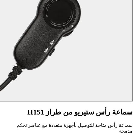
سماعة رأس ستيريو من طراز H151
سماعة رأس متاحة للتوصيل بأجهزة متعددة مع عناصر تحكم
مدمجة