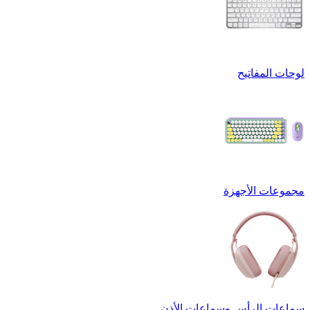
لوحات المفاتيح
مجموعات الأجهزة
سماعات الرأس وسماعات الأذن