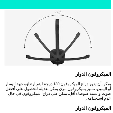
الميكروفون الدوار
يمكن أن يدور ذراع الميكروفون 180 درجة ليتم ارتداؤه جهة اليسار
أو اليمين. تتميز بميكروفون مرن يمكن تعديله للحصول على أفضل
صوت و نسبة ضوضاء أقل. يمكن طي ذراع الميكروفون في حال
عدم استخدامه.
الميكروفون الدوار