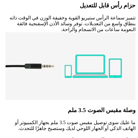
حزام رأس قابل للتعديل
تتميز سماعة الرأس ستيريو القوية وخفيفة الوزن في الوقت ذاته
بنطاق واسع من التعديلات. توفر وسائد الأذن الإسفنجية فائقة
النعومة ساعات من الانسجام والراحة.
وصلة مقبس الصوت 3.5 ملم
ما عليك سوى توصيل مقبس صوت 3.5 ملم بجهاز الكمبيوتر أو
الهاتف الذكي أو الجهاز اللوحي لديك وستصبح جاهزًا للتحدث.