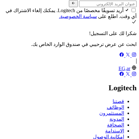
أريد تسويقًا مخصصًا من Logitech. يمكنك إلغاء الاشتراك في
أي وقت. اطلع على
سياسة الخصوصية.
شكرا لك على التسجيل!
ابحث عن عرض ترحيبي في صندوق الوارد الخاص بك.
EG,ar
Logitech
قصتنا
الوظائف
المستثمرون
المدونة
الصحافة
الاستدامة
إمكانية الوصول