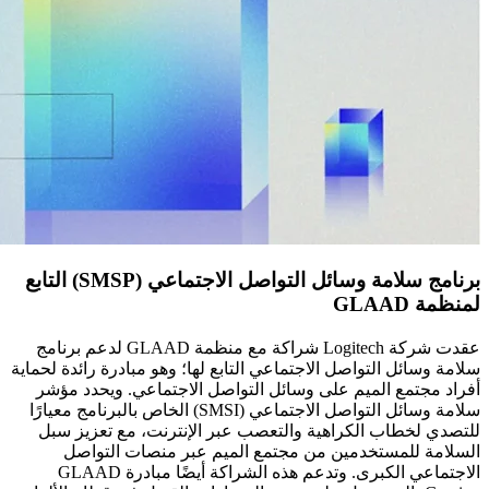
برنامج سلامة وسائل التواصل الاجتماعي (SMSP) التابع
لمنظمة GLAAD
عقدت شركة Logitech شراكة مع منظمة GLAAD لدعم برنامج
سلامة وسائل التواصل الاجتماعي التابع لها؛ وهو مبادرة رائدة لحماية
أفراد مجتمع الميم على وسائل التواصل الاجتماعي. ويحدد مؤشر
سلامة وسائل التواصل الاجتماعي (SMSI) الخاص بالبرنامج معيارًا
للتصدي لخطاب الكراهية والتعصب عبر الإنترنت، مع تعزيز سبل
السلامة للمستخدمين من مجتمع الميم عبر منصات التواصل
الاجتماعي الكبرى. وتدعم هذه الشراكة أيضًا مبادرة GLAAD