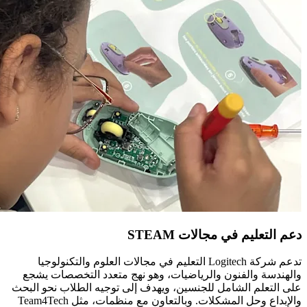
دعم التعليم في مجالات STEAM
تدعم شركة Logitech التعليم في مجالات العلوم والتكنولوجيا
والهندسة والفنون والرياضيات، وهو نهج متعدد التخصصات يشجع
على التعلم الشامل للجنسين، ويهدف إلى توجيه الطلاب نحو البحث
والإبداع وحل المشكلات. وبالتعاون مع منظمات، مثل Team4Tech