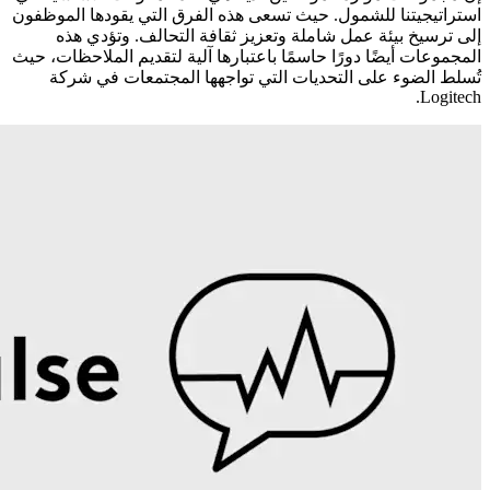
استراتيجيتنا للشمول. حيث تسعى هذه الفرق التي يقودها الموظفون
إلى ترسيخ بيئة عمل شاملة وتعزيز ثقافة التحالف. وتؤدي هذه
المجموعات أيضًا دورًا حاسمًا باعتبارها آلية لتقديم الملاحظات، حيث
تُسلط الضوء على التحديات التي تواجهها المجتمعات في شركة
Logitech.