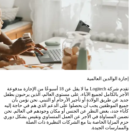
إجازة الوالدين العالمية
تقدم شركة Logitech ما لا يقل عن 18 أسبوعًا من الإجازة مدفوعة
الأجر بالكامل لجميع الآباء، على مستوى العالم، الذين يرحبون بطفل
جديد عن طريق الولادة أو تأجير الأرحام أو التبني. نحن نؤمن بأن
جميع الموظفين يجب أن يحصلوا على الدعم الذي هم في حاجة إليه
كآباء جدد، بغض النظر عن الجنس أو مكان وجودهم في العالم. نحن
نضمن المساواة في الأجر عن العمل المتساوي ونقيس بشكل دوري
حزم المزايا الخاصة بنا مع الشركات النظيرة ذات الصلة
والممارسات الجيدة.