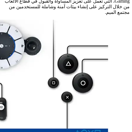
Gaming، التي تعمل على تعزيز المساواة والقبول في قطاع الألعاب
من خلال التركيز على إنشاء بيئات آمنة وشاملة للمستخدمين من
مجتمع الميم.