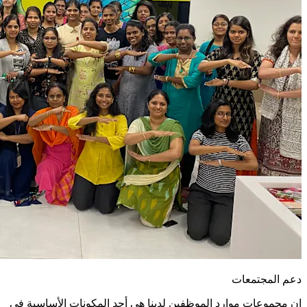
دعم المجتمعات
إن مجموعات موارد الموظفين لدينا هي أحد المكونات الأساسية في