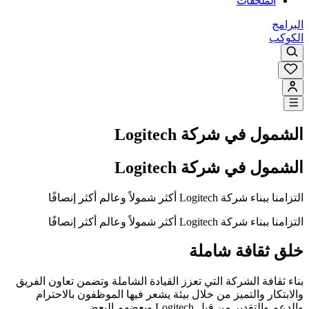
الملحقات
البرامج
الكوكب
الشمول في شركة Logitech
الشمول في شركة Logitech
التزامنا ببناء شركة Logitech أكثر شمولاً وعالم أكثر إنصافًا
التزامنا ببناء شركة Logitech أكثر شمولاً وعالم أكثر إنصافًا
خلق ثقافة شاملة
بناء ثقافة الشركة التي تعزز القيادة الشاملة وتضمن تعاون الفريق
والابتكار والتميز من خلال بيئة يشعر فيها الموظفون بالاحترام
والدعم والتقدير من قبل Logitech وبعضهم البعض.