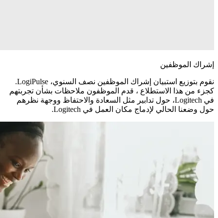
إشراك الموظفين
نقوم بتوزيع استبيان إشراك الموظفين نصف السنوي، LogiPulse.
كجزء من هذا الاستطلاع ، قدم الموظفون ملاحظات بشأن تجربتهم
في Logitech، حول تدابير مثل السعادة والاحتفاظ ووجهة نظرهم
حول وضعنا الحالي لإدماج مكان العمل في Logitech.