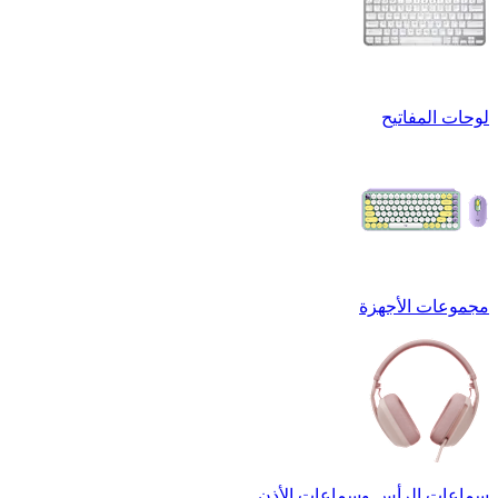
لوحات المفاتيح
مجموعات الأجهزة
سماعات الرأس وسماعات الأذن