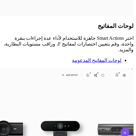
لوحات المفاتيح
اختر Smart Actions جاهزة للاستخدام لأداء عدة إجراءات بنقرة
واحدة، وقم بتعيين اختصارات لمفاتيح F، وراقب مستويات البطارية،
والمزيد.
لوحات المفاتيح المدعومة