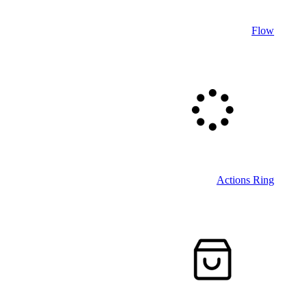
Flow
Actions Ring