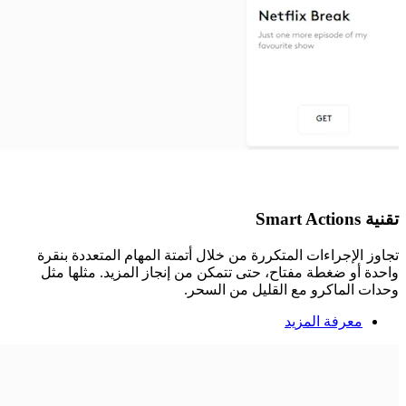
تقنية Smart Actions
تجاوز الإجراءات المتكررة من خلال أتمتة المهام المتعددة بنقرة
واحدة أو ضغطة مفتاح، حتى تتمكن من إنجاز المزيد. مثلها مثل
وحدات الماكرو مع القليل من السحر.
معرفة المزيد