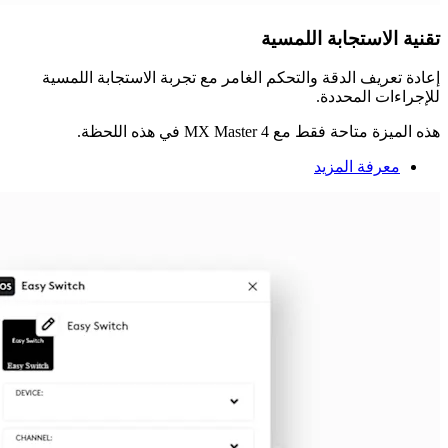
تقنية الاستجابة اللمسية
إعادة تعريف الدقة والتحكم الغامر مع تجربة الاستجابة اللمسية
للإجراءات المحددة.
هذه الميزة متاحة فقط مع MX Master 4 في هذه اللحظة.
معرفة المزيد