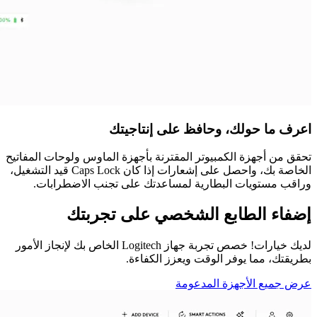
اعرف ما حولك، وحافظ على إنتاجيتك
تحقق من أجهزة الكمبيوتر المقترنة بأجهزة الماوس ولوحات المفاتيح
الخاصة بك، واحصل على إشعارات إذا كان Caps Lock قيد التشغيل،
وراقب مستويات البطارية لمساعدتك على تجنب الاضطرابات.
إضفاء الطابع الشخصي على تجربتك
لديك خيارات! خصص تجربة جهاز Logitech الخاص بك لإنجاز الأمور
بطريقتك، مما يوفر الوقت ويعزز الكفاءة.
عرض جميع الأجهزة المدعومة