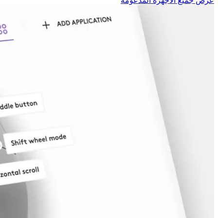
عرض جميع الأجهزة المدعومة