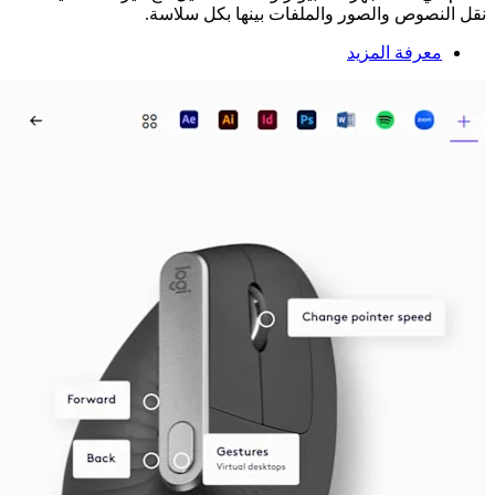
نقل النصوص والصور والملفات بينها بكل سلاسة.
معرفة المزيد