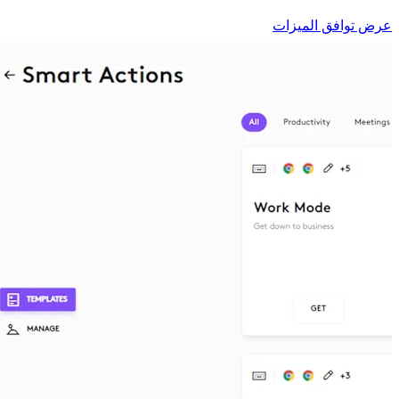
عرض توافق الميزات