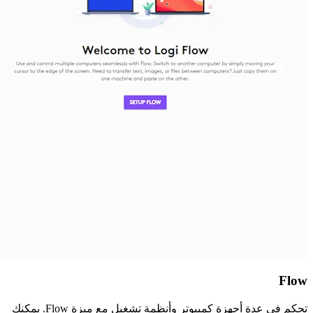
Flow
تحكم في عدة أجهزة كمبيوتر وأنظمة تشغيل مع ميزة Flow. يمكنك