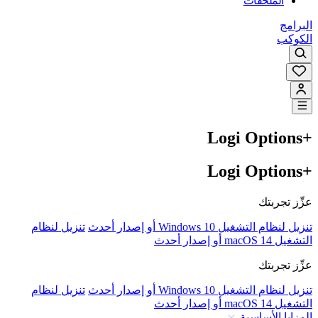
الملحقات
البرامج
الكوكب
Logi Options+‎‏
Logi Options+‎‏
عزِّز تجربتك
تنزيل لنظام التشغيل Windows 10 أو إصدار أحدث
تنزيل لنظام
التشغيل macOS 14 أو إصدار أحدث
عزِّز تجربتك
تنزيل لنظام التشغيل Windows 10 أو إصدار أحدث
تنزيل لنظام
التشغيل macOS 14 أو إصدار أحدث
المزايا الأساسية