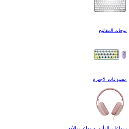
لوحات المفاتيح
مجموعات الأجهزة
سماعات الرأس وسماعات الأذن