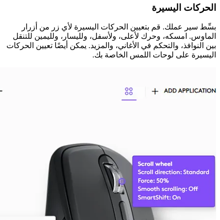
الحركات اليسيرة
بسِّط سير عملك. قم بتعيين الحركات اليسيرة لأي زر من أزرار
الماوس. امسكه، وحرك لأعلى، ولأسفل، ولليسار، ولليمين للتنقل
بين النوافذ، والتحكم في الأغاني، والمزيد. يمكن أيضًا تعيين الحركات
اليسيرة على لوحات اللمس الخاصة بك.