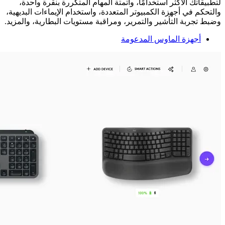
لتطبيقاتك الأكثر استخدامًا، وأتمتة المهام المتكررة بنقرة واحدة،
والتحكم في أجهزة الكمبيوتر المتعددة، واستخدام الإيماءات البديهية،
وضبط تجربة التأشير والتمرير، ومراقبة مستويات البطارية، والمزيد.
أجهزة الماوس المدعومة