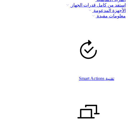
استفد من كامل قدرات الجهاز
الأجهزة المدعومة
معلومات مفيدة
تقنية Smart Actions