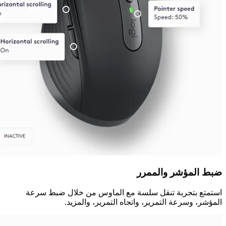
ضبط المؤشر والممرر
استمتع بتجربة تنقل سلسة مع الماوس من خلال ضبط سرعة
المؤشر، وسرعة التمرير، واتجاه التمرير، والمزيد.