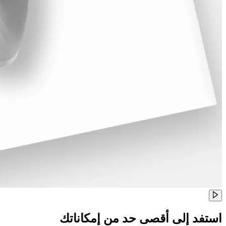
استفد إلى أقصى حد من إمكاناتك