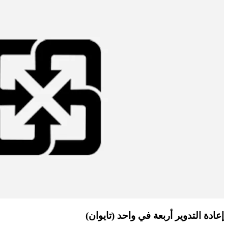
إعادة التدوير أربعة في واحد (تايوان)