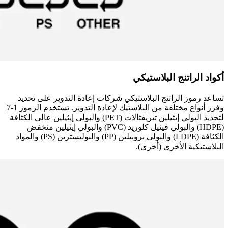
أكواد الراتنج البلاستيكي
تساعد رموز الراتنج البلاستيكي شركات إعادة التدوير على تحديد
وفرز أنواع مختلفة من البلاستيك لإعادة التدوير. تستخدم الرموز 1-7
لتحديد البولي إيثيلين تيريفثالات (PET) والبولي إيثيلين عالي الكثافة
(HDPE) والبولي فينيل كلوريد (PVC) والبولي إيثيلين منخفض
الكثافة (LDPE) والبولي بروبيلين (PP) والبوليسترين (PS) والمواد
البلاستيكية الأخرى (أخرى).