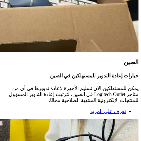
الصين
خيارات إعادة التدوير للمستهلكين في الصين
يمكن للمستهلكين الآن تسليم الأجهزة لإعادة تدويرها في أي من
متاجر ‎Logitech Outlet في الصين، لترتيب إعادة التدوير المسؤول
للمنتجات الإلكترونية المنتهية الصلاحية مجانًا.
تعرف على المزيد