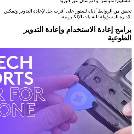
التسليم المباشر أو الإرسال عبر البريد
تحقق من الروابط أدناه للعثور على أقرب حل لإعادة التدوير وتمكين
الإدارة المسؤولة للنفايات الإلكترونية.
برامج إعادة الاستخدام وإعادة التدوير
الطوعية