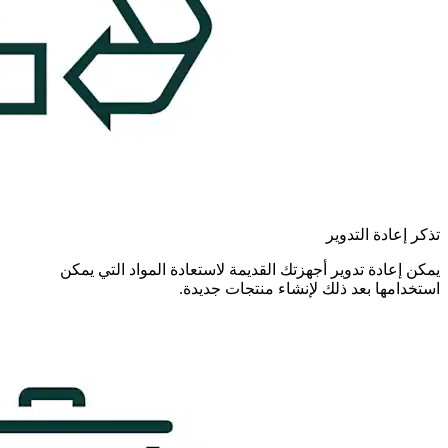
تذكر إعادة التدوير
يمكن إعادة تدوير أجهزتك القديمة لاستعادة المواد التي يمكن
استخدامها بعد ذلك لإنشاء منتجات جديدة.