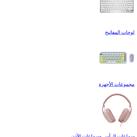
لوحات المفاتيح
مجموعات الأجهزة
سماعات الرأس وسماعات الأذن