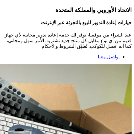
الاتحاد الأوروبي والمملكة المتحدة
خيارات إعادة التدوير للبيع بالتجزئة عبر الإنترنت
عند الشراء من موقعنا، نوفر لك خدمة إعادة تدوير مجانية لأي جهاز
قديم من أي نوع مقابل كل منتج جديد تشتريه. الأمر سهل ومجاني،
كما أنه أفضل للكوكب. تُطبَّق الشروط والأحكام.
تواصل معنا