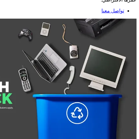
تواصل معنا