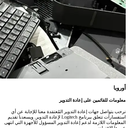
أوروبا
معلومات للقائمين على إعادة التدوير
نرحب بتواصل جهات إعادة التدوير المُعتمَدة معنا للإجابة عن أي
استفسارات تتعلق ببرنامج ‎Logitech لإعادة التدوير. ويسعدنا تقديم
المعلومات اللازمة لدعم إعادة التدوير المسؤول للأجهزة التي انتهى
عمرها الافتراضي.