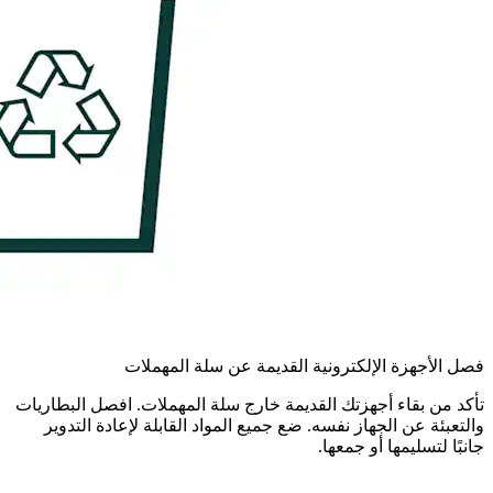
فصل الأجهزة الإلكترونية القديمة عن سلة المهملات
تأكد من بقاء أجهزتك القديمة خارج سلة المهملات. افصل البطاريات
والتعبئة عن الجهاز نفسه. ضع جميع المواد القابلة لإعادة التدوير
جانبًا لتسليمها أو جمعها.