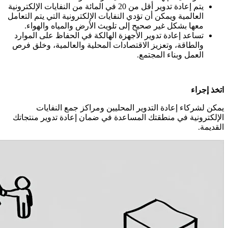
يتم إعادة تدوير أقل من 20 في المائة من النفايات الإلكترونية
العالمية ويمكن أن تؤدي النفايات الإلكترونية التي يتم التعامل
معها بشكل غير صحيح إلى تلويث الأرض والمياه والهواء.
تساعد إعادة تدوير الأجهزة الهالكة في الحفاظ على الموارد
والطاقة، وتعزيز الاقتصادات المحلية والعالمية، وخلق فرص
العمل وبناء المجتمع.
اتخذ إجراء
يمكن لشركاء إعادة التدوير المحليين ومراكز جمع النفايات
الإلكترونية في منطقتك المساعدة في ضمان إعادة تدوير منتجاتك
القديمة.