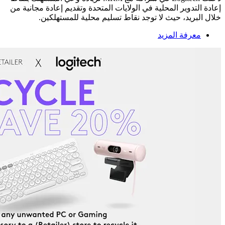
إعادة التدوير المحلية في الولايات المتحدة وتقديم إعادة مجانية من
خلال البريد، حيث لا توجد نقاط تسليم محلية للمستهلكين.
معرفة المزيد