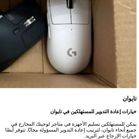
تايوان
خيارات إعادة التدوير للمستهلكين في تايوان
يمكن للمستهلكين تسليم الأجهزة في متاجر لوجيتك المخارج في
جميع أنحاء تايوان، لترتيب إعادة التدوير المسؤولة مجانًا. تتوفر أيضًا
خيارات الإرجاع عبر البريد.