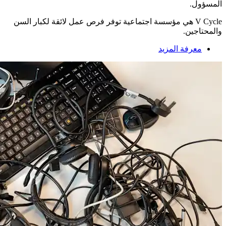
المسؤول.
V Cycle هي مؤسسة اجتماعية توفر فرص عمل لائقة لكبار السن
والمحتاجين.
معرفة المزيد