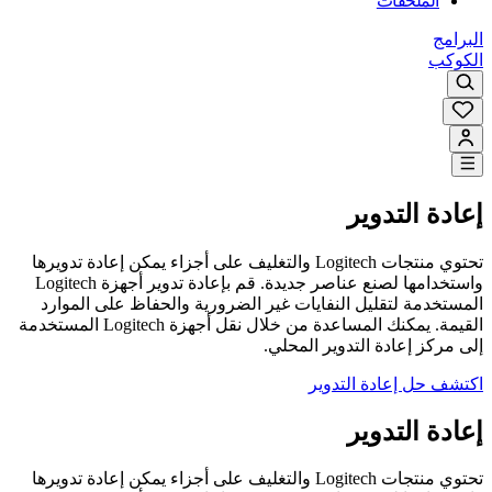
الملحقات
البرامج
الكوكب
إعادة التدوير
تحتوي منتجات Logitech والتغليف على أجزاء يمكن إعادة تدويرها
واستخدامها لصنع عناصر جديدة. قم بإعادة تدوير أجهزة Logitech
المستخدمة لتقليل النفايات غير الضرورية والحفاظ على الموارد
القيمة. يمكنك المساعدة من خلال نقل أجهزة Logitech المستخدمة
إلى مركز إعادة التدوير المحلي.
اكتشف حل إعادة التدوير
إعادة التدوير
تحتوي منتجات Logitech والتغليف على أجزاء يمكن إعادة تدويرها