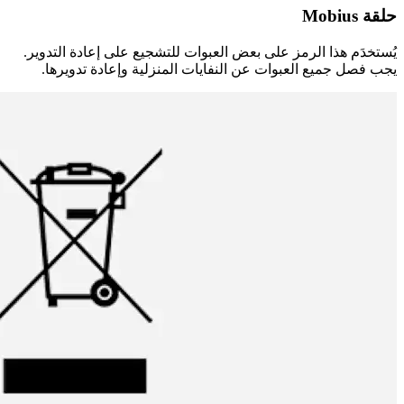
حلقة ‎Mobius
يُستخدَم هذا الرمز على بعض العبوات للتشجيع على إعادة التدوير.
يجب فصل جميع العبوات عن النفايات المنزلية وإعادة تدويرها.