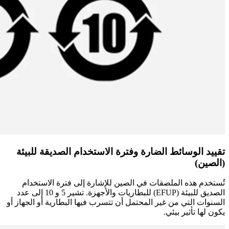
تقييد الوسائط الضارة وفترة الاستخدام الصديقة للبيئة
(الصين)
تُستخدم هذه الملصقات في الصين للإشارة إلى فترة الاستخدام
الصديق للبيئة (EFUP) للبطاريات والأجهزة. تشير 5 و 10 إلى عدد
السنوات التي من غير المحتمل أن تتسرب فيها البطارية أو الجهاز أو
يكون لها تأثير بيئي.