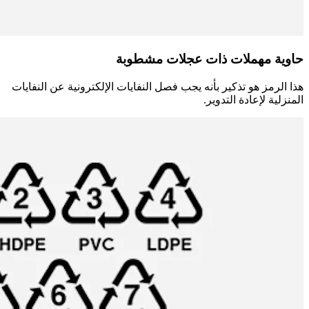
حاوية مهملات ذات عجلات مشطوبة
هذا الرمز هو تذكير بأنه يجب فصل النفايات الإلكترونية عن النفايات
المنزلية لإعادة التدوير.