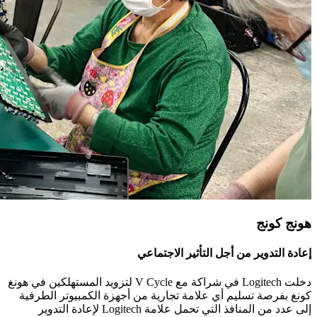
هونج كونج
إعادة التدوير من أجل التأثير الاجتماعي
دخلت Logitech في شراكة مع V Cycle لتزويد المستهلكين في هونغ
كونغ بفرصة تسليم أي علامة تجارية من أجهزة الكمبيوتر الطرفية
إلى عدد من المنافذ التي تحمل علامة Logitech لإعادة التدوير