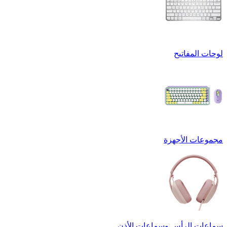
لوحات المفاتيح
مجموعات الأجهزة
سماعات الرأس وسماعات الأذن