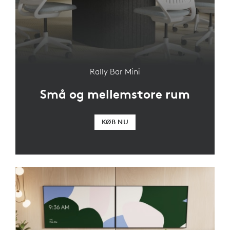
Rally Bar Mini
Små og mellemstore rum
KØB NU