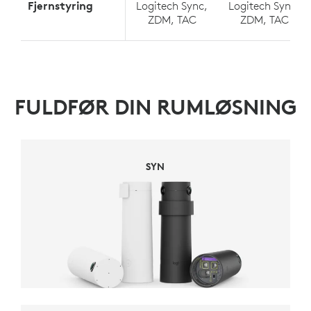
Fjernstyring
Logitech Sync,
Logitech Sync,
ZDM, TAC
ZDM, TAC
FULDFØR DIN RUMLØSNING
SYN