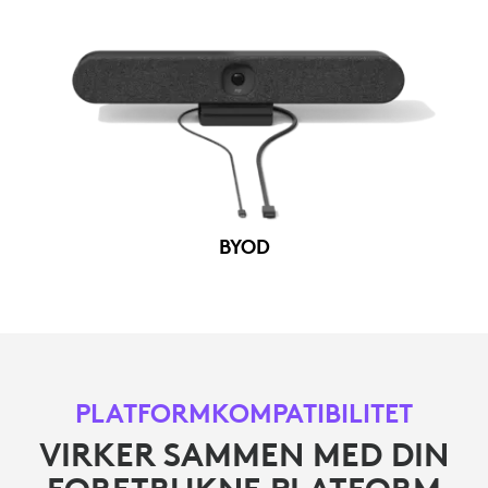
BYOD
PLATFORMKOMPATIBILITET
VIRKER SAMMEN MED DIN