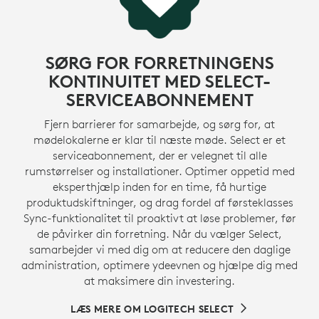
SØRG FOR FORRETNINGENS
KONTINUITET MED SELECT-
SERVICEABONNEMENT
Fjern barrierer for samarbejde, og sørg for, at
mødelokalerne er klar til næste møde. Select er et
serviceabonnement, der er velegnet til alle
rumstørrelser og installationer. Optimer oppetid med
eksperthjælp inden for en time, få hurtige
produktudskiftninger, og drag fordel af førsteklasses
Sync-funktionalitet til proaktivt at løse problemer, før
de påvirker din forretning. Når du vælger Select,
samarbejder vi med dig om at reducere den daglige
administration, optimere ydeevnen og hjælpe dig med
at maksimere din investering.
LÆS MERE OM LOGITECH SELECT