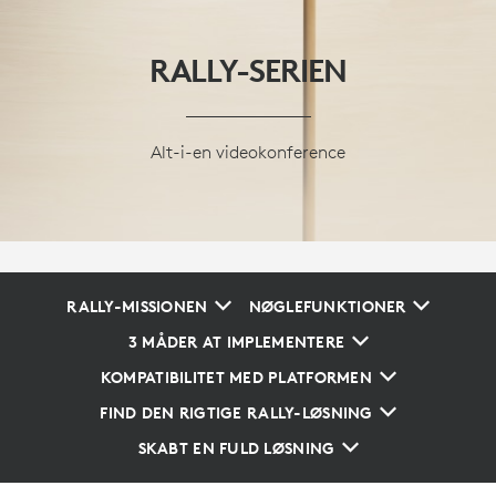
RALLY-SERIEN
Alt-i-en videokonference
RALLY-MISSIONEN
NØGLEFUNKTIONER
3 MÅDER AT IMPLEMENTERE
KOMPATIBILITET MED PLATFORMEN
FIND DEN RIGTIGE RALLY-LØSNING
SKABT EN FULD LØSNING