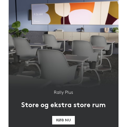
Rally Plus
Store og ekstra store rum
KØB NU