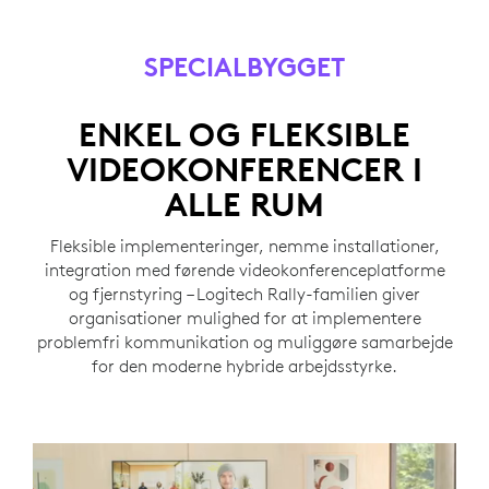
SPECIALBYGGET
ENKEL OG FLEKSIBLE
VIDEOKONFERENCER I
ALLE RUM
Fleksible implementeringer, nemme installationer,
integration med førende videokonferenceplatforme
og fjernstyring – Logitech Rally-familien giver
organisationer mulighed for at implementere
problemfri kommunikation og muliggøre samarbejde
for den moderne hybride arbejdsstyrke.