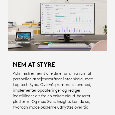
NEM AT STYRE
Administrer nemt alle dine rum, fra rum til
personlige arbejdsområder i stor skala, med
Logitech Sync. Overvåg rummets sundhed,
implementer opdateringer og rediger
indstillinger alt fra en enkelt cloud-baseret
platform. Og med Sync Insights kan du se,
hvordan mødelokalerne udnyttes over tid.