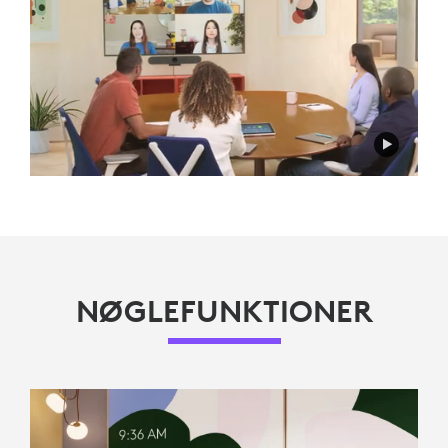
NØGLEFUNKTIONER