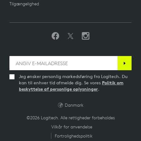
Tilgængelighed
Jeg ønsker personlig markedsføring fra Logitech. Du
kan til enhver tid afmelde dig. Se vores
Politik om
beskyttelse af personlige oplysninger
.
Danmark
©2026 Logitech. Alle rettigheder forbeholdes
Vilkår for anvendelse
Fortrolighedspolitik