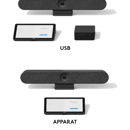
USB
APPARAT