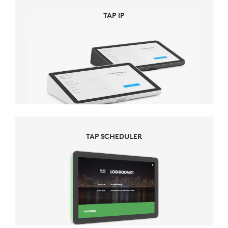
TAP IP
TAP SCHEDULER