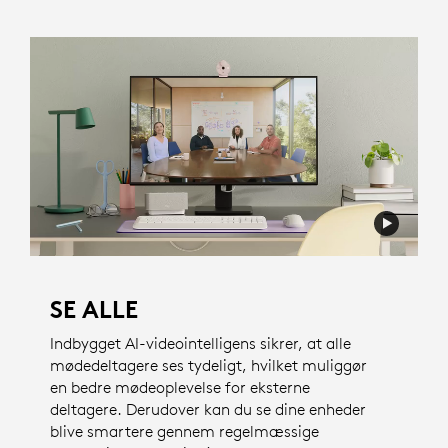
SE ALLE
Indbygget AI-videointelligens sikrer, at alle
mødedeltagere ses tydeligt, hvilket muliggør
en bedre mødeoplevelse for eksterne
deltagere. Derudover kan du se dine enheder
blive smartere gennem regelmæssige