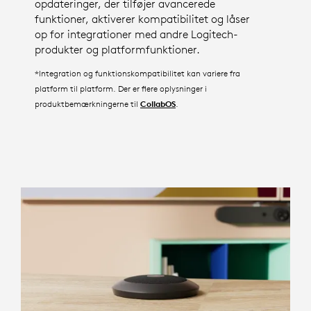
opdateringer, der tilføjer avancerede
funktioner, aktiverer kompatibilitet og låser
op for integrationer med andre Logitech-
produkter og platformfunktioner.
*Integration og funktionskompatibilitet kan variere fra
platform til platform. Der er flere oplysninger i
produktbemærkningerne til
.
CollabOS