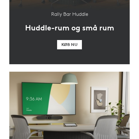
Rally Bar Huddle
Huddle-rum og små rum
KØB NU