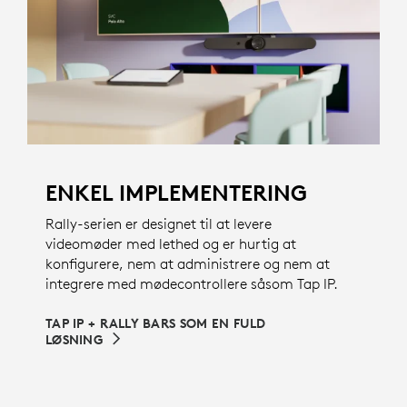
ENKEL IMPLEMENTERING
Rally-serien er designet til at levere
videomøder med lethed og er hurtig at
konfigurere, nem at administrere og nem at
integrere med mødecontrollere såsom Tap IP.
TAP IP + RALLY BARS SOM EN FULD
LØSNING