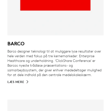
BARCO
Barco designer teknologi til at muliggøre lyse resultater over
hele verden med fokus på tre kernemarkeder: Enterprise
Healthcare og underholdning. 'ClickShare Conference' er
Barcos nyeste trådløse præsentations- og
samarbejdssystem, der giver enhver mødedeltager mulighed
for at dele indhold på den centrale mødelokaleskærm.
LÆS MERE