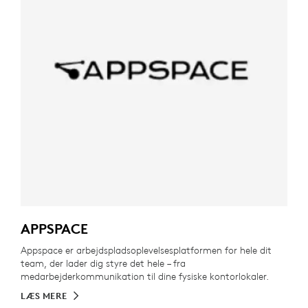
APPSPACE
Appspace er arbejdspladsoplevelsesplatformen for hele dit
team, der lader dig styre det hele – fra
medarbejderkommunikation til dine fysiske kontorlokaler.
LÆS MERE