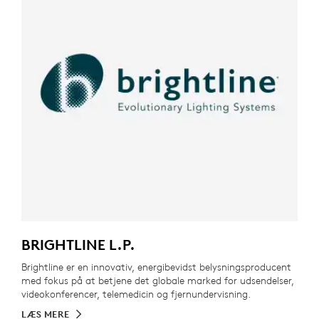
BRIGHTLINE L.P.
Brightline er en innovativ, energibevidst belysningsproducent
med fokus på at betjene det globale marked for udsendelser,
videokonferencer, telemedicin og fjernundervisning.
LÆS MERE