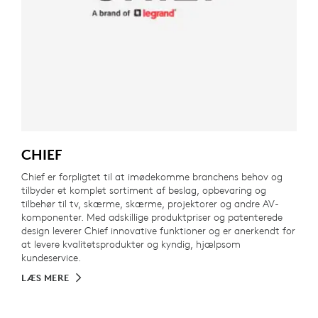
CHIEF
Chief er forpligtet til at imødekomme branchens behov og
tilbyder et komplet sortiment af beslag, opbevaring og
tilbehør til tv, skærme, skærme, projektorer og andre AV-
komponenter. Med adskillige produktpriser og patenterede
design leverer Chief innovative funktioner og er anerkendt for
at levere kvalitetsprodukter og kyndig, hjælpsom
kundeservice.
LÆS MERE