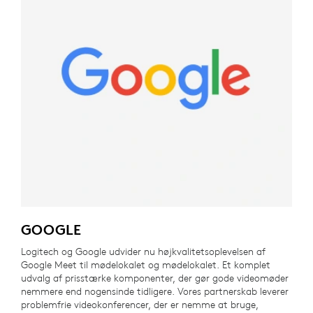
GOOGLE
Logitech og Google udvider nu højkvalitetsoplevelsen af
Google Meet til mødelokalet og mødelokalet. Et komplet
udvalg af prisstærke komponenter, der gør gode videomøder
nemmere end nogensinde tidligere. Vores partnerskab leverer
problemfrie videokonferencer, der er nemme at bruge,