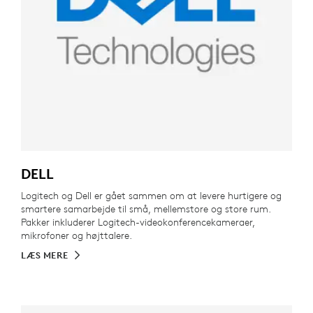
DELL
Logitech og Dell er gået sammen om at levere hurtigere og
smartere samarbejde til små, mellemstore og store rum.
Pakker inkluderer Logitech-videokonferencekameraer,
mikrofoner og højttalere.
LÆS MERE