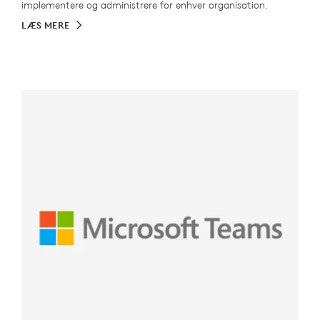
implementere og administrere for enhver organisation.
LÆS MERE