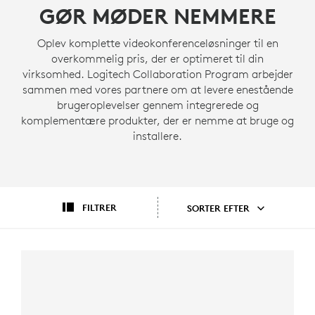
GØR MØDER NEMMERE
Oplev komplette videokonferenceløsninger til en
overkommelig pris, der er optimeret til din
virksomhed. Logitech Collaboration Program arbejder
sammen med vores partnere om at levere enestående
brugeroplevelser gennem integrerede og
komplementære produkter, der er nemme at bruge og
installere.
FILTRER
SORTER EFTER