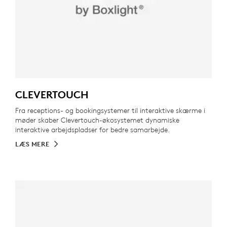
CLEVERTOUCH
Fra receptions- og bookingsystemer til interaktive skærme i
møder skaber Clevertouch-økosystemet dynamiske
interaktive arbejdspladser for bedre samarbejde.
LÆS MERE