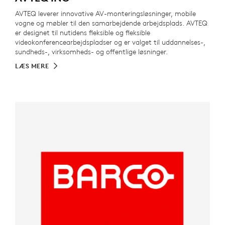
AVTEQ leverer innovative AV-monteringsløsninger, mobile
vogne og møbler til den samarbejdende arbejdsplads. AVTEQ
er designet til nutidens fleksible og fleksible
videokonferencearbejdspladser og er valget til uddannelses-,
sundheds-, virksomheds- og offentlige løsninger.
LÆS MERE