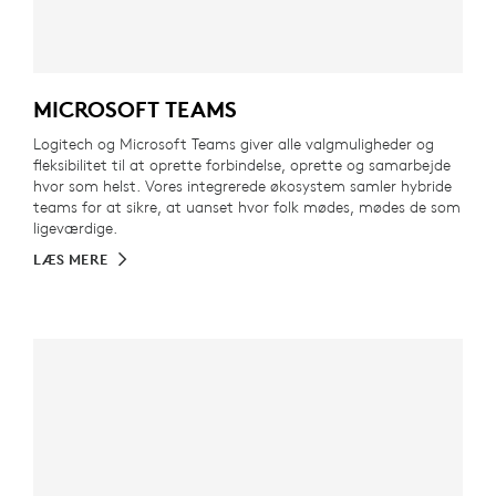
MICROSOFT TEAMS
Logitech og Microsoft Teams giver alle valgmuligheder og
fleksibilitet til at oprette forbindelse, oprette og samarbejde
hvor som helst. Vores integrerede økosystem samler hybride
teams for at sikre, at uanset hvor folk mødes, mødes de som
ligeværdige.
LÆS MERE