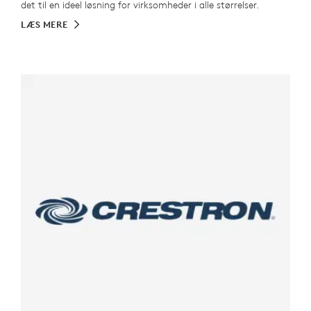
det til en ideel løsning for virksomheder i alle størrelser.
LÆS MERE