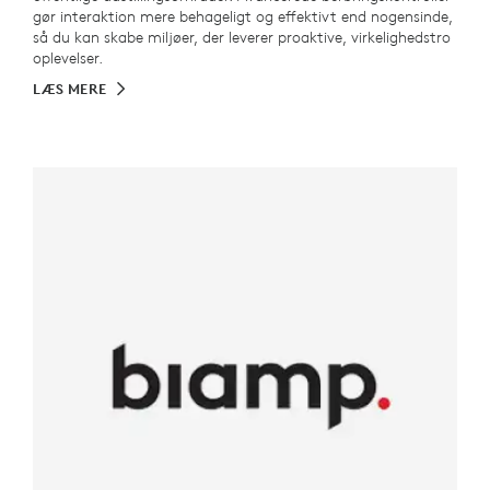
gør interaktion mere behageligt og effektivt end nogensinde,
så du kan skabe miljøer, der leverer proaktive, virkelighedstro
oplevelser.
LÆS MERE