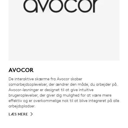
AVOCOR
De interaktive skærme fra Avocor skaber
samarbejdsoplevelser, der ændrer den måde, du arbejder på.
Avocor-løsninger er designet til at give intuitive
brugeroplevelser, der giver dig mulighed for at være mere
effektiv og er overkommelige nok til at blive integreret på alle
arbejdspladser.
LÆS MERE