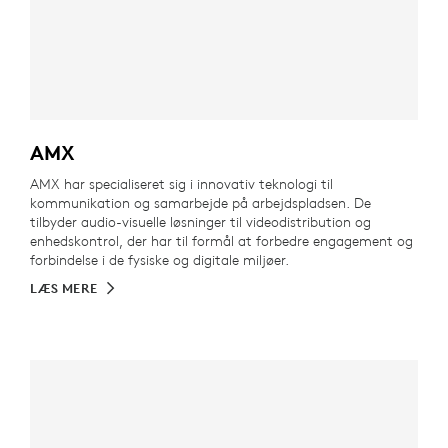
AMX
AMX har specialiseret sig i innovativ teknologi til
kommunikation og samarbejde på arbejdspladsen. De
tilbyder audio-visuelle løsninger til videodistribution og
enhedskontrol, der har til formål at forbedre engagement og
forbindelse i de fysiske og digitale miljøer.
LÆS MERE