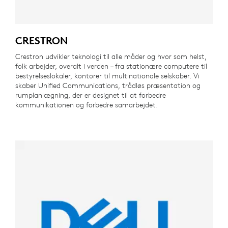
CRESTRON
Crestron udvikler teknologi til alle måder og hvor som helst,
folk arbejder, overalt i verden – fra stationære computere til
bestyrelseslokaler, kontorer til multinationale selskaber. Vi
skaber Unified Communications, trådløs præsentation og
rumplanlægning, der er designet til at forbedre
kommunikationen og forbedre samarbejdet.