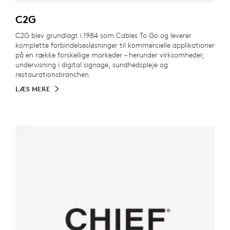
C2G
C2G blev grundlagt i 1984 som Cables To Go og leverer
komplette forbindelsesløsninger til kommercielle applikationer
på en række forskellige markeder – herunder virksomheder,
undervisning i digital signage, sundhedspleje og
restaurationsbranchen.
LÆS MERE