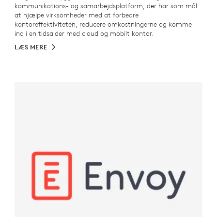
kommunikations- og samarbejdsplatform, der har som mål
at hjælpe virksomheder med at forbedre
kontoreffektiviteten, reducere omkostningerne og komme
ind i en tidsalder med cloud og mobilt kontor.
LÆS MERE