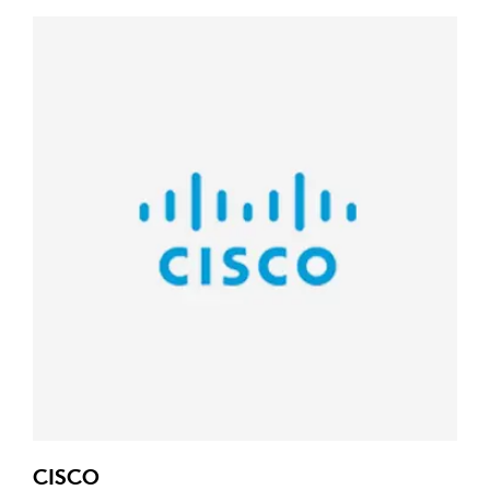
CISCO