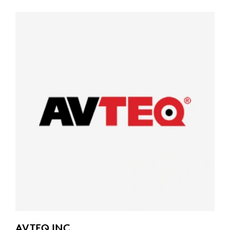
AVTEQ INC