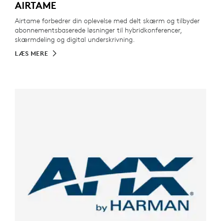
AIRTAME
Airtame forbedrer din oplevelse med delt skærm og tilbyder
abonnementsbaserede løsninger til hybridkonferencer,
skærmdeling og digital underskrivning.
LÆS MERE