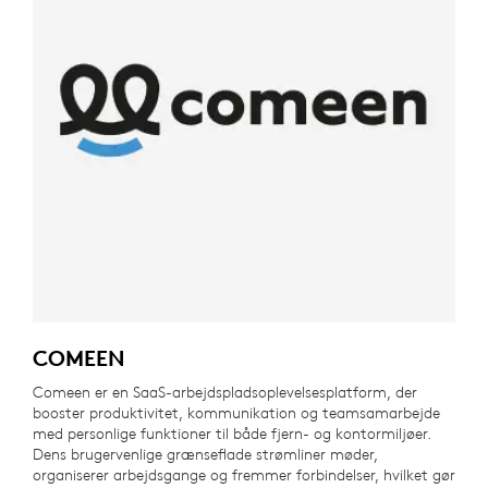
COMEEN
Comeen er en SaaS-arbejdspladsoplevelsesplatform, der
booster produktivitet, kommunikation og teamsamarbejde
med personlige funktioner til både fjern- og kontormiljøer.
Dens brugervenlige grænseflade strømliner møder,
organiserer arbejdsgange og fremmer forbindelser, hvilket gør