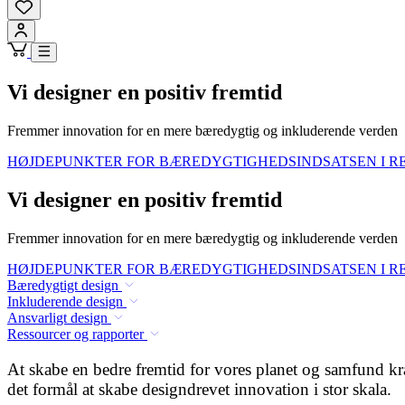
Vi designer en positiv fremtid
Fremmer innovation for en mere bæredygtig og inkluderende verden
HØJDEPUNKTER FOR BÆREDYGTIGHEDSINDSATSEN I R
Vi designer en positiv fremtid
Fremmer innovation for en mere bæredygtig og inkluderende verden
HØJDEPUNKTER FOR BÆREDYGTIGHEDSINDSATSEN I R
Bæredygtigt design
Inkluderende design
Ansvarligt design
Ressourcer og rapporter
At skabe en bedre fremtid for vores planet og samfund kræ
det formål at skabe designdrevet innovation i stor skala.