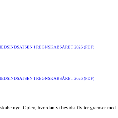
DSINDSATSEN I REGNSKABSÅRET 2026 (PDF)
DSINDSATSEN I REGNSKABSÅRET 2026 (PDF)
t skabe nye. Oplev, hvordan vi bevidst flytter grænser med