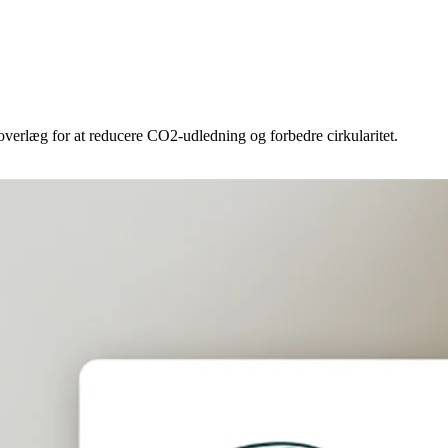
 overlæg for at reducere CO2-udledning og forbedre cirkularitet.