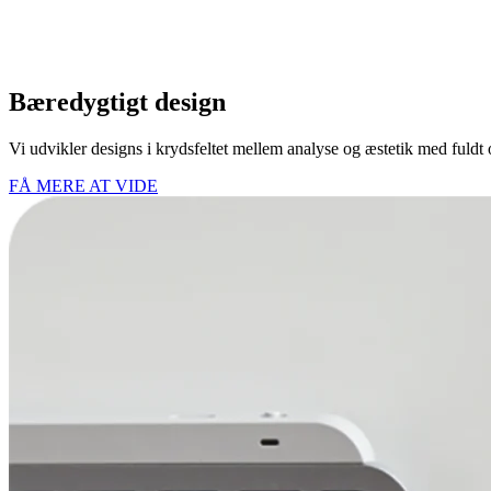
Bæredygtigt design
Vi udvikler designs i krydsfeltet mellem analyse og æstetik med fuldt
FÅ MERE AT VIDE