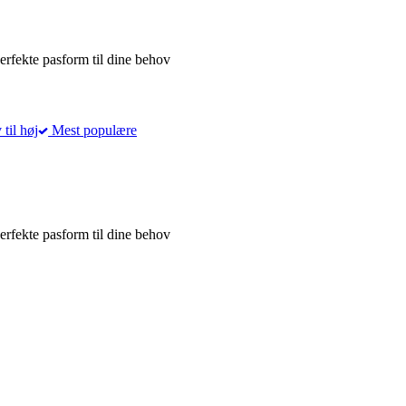
erfekte pasform til dine behov
 til høj
Mest populære
erfekte pasform til dine behov