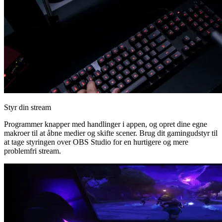
Styr din stream
Programmer knapper med handlinger i appen, og opret dine egne
makroer til at åbne medier og skifte scener. Brug dit gamingudstyr til
at tage styringen over OBS Studio for en hurtigere og mere
problemfri stream.