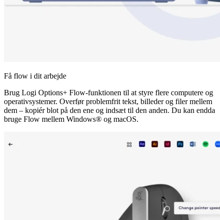
Få flow i dit arbejde
Brug Logi Options+ Flow-funktionen til at styre flere computere og
operativsystemer. Overfør problemfrit tekst, billeder og filer mellem
dem – kopiér blot på den ene og indsæt til den anden. Du kan endda
bruge Flow mellem Windows® og macOS.