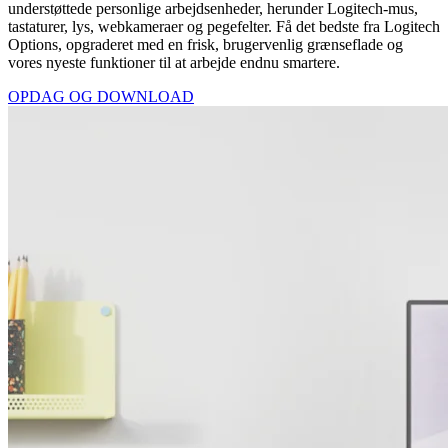
understøttede personlige arbejdsenheder, herunder Logitech-mus,
tastaturer, lys, webkameraer og pegefelter. Få det bedste fra Logitech
Options, opgraderet med en frisk, brugervenlig grænseflade og
vores nyeste funktioner til at arbejde endnu smartere.
OPDAG OG DOWNLOAD