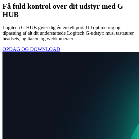
Få fuld kontrol over dit udstyr med G
HUB
Logitech G HUB giver dig én enkelt portal til optimering og
tilpasning af alt dit understøttede Logitech G-udstyr: mus, tastaturer,
headsets, højttalere og webkameraer.
OPDAG OG DOWNLOAD