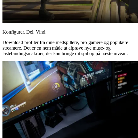
Konfigurer. Del. Vind.
Download profiler fra dine medspillere, pro-gamere og populære
streamere. Det er en nem måde at afprøve nye muse- og
tastebindingsmakroer, der kan bringe dit spil op på næste niveau.