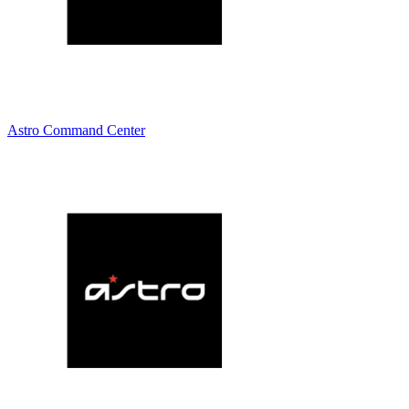
Astro Command Center