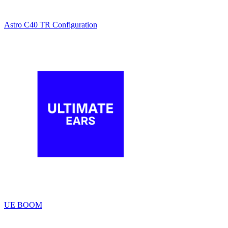
Astro C40 TR Configuration
UE BOOM