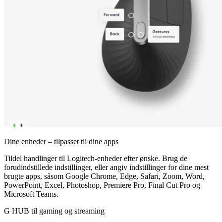
Dine enheder – tilpasset til dine apps
Tildel handlinger til Logitech-enheder efter ønske. Brug de
forudindstillede indstillinger, eller angiv indstillinger for dine mest
brugte apps, såsom Google Chrome, Edge, Safari, Zoom, Word,
PowerPoint, Excel, Photoshop, Premiere Pro, Final Cut Pro og
Microsoft Teams.
G HUB til gaming og streaming