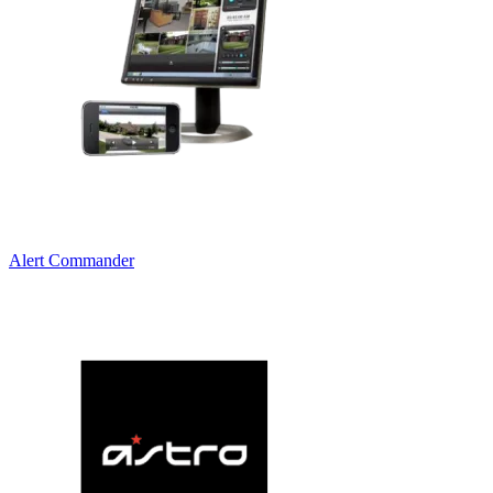
Alert Commander