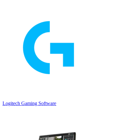
Logitech Gaming Software