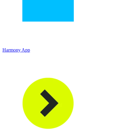
Harmony App