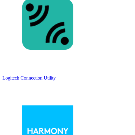
Logitech Connection Utility