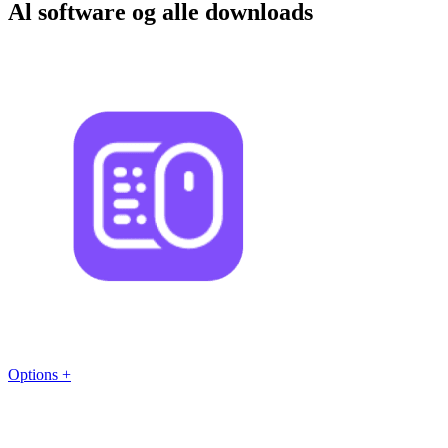
Al software og alle downloads
Options +