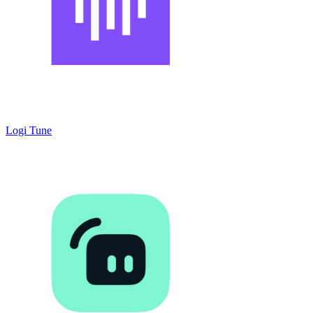
Logi Tune