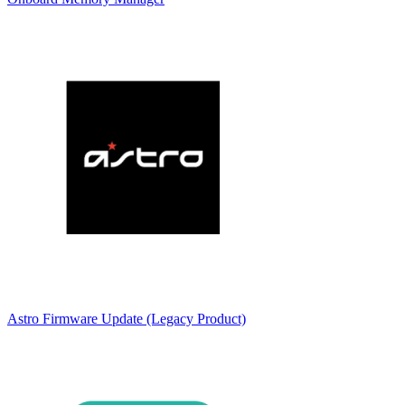
Astro Firmware Update (Legacy Product)