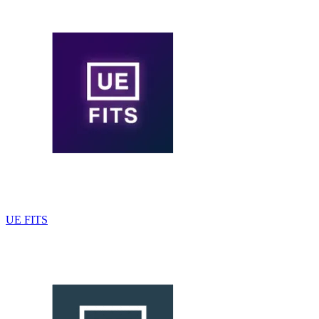
UE FITS