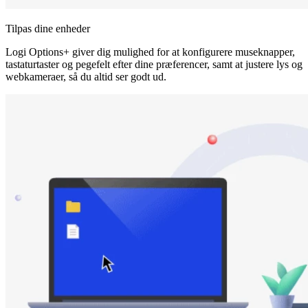
Tilpas dine enheder
Logi Options+ giver dig mulighed for at konfigurere museknapper,
tastaturtaster og pegefelt efter dine præferencer, samt at justere lys og
webkameraer, så du altid ser godt ud.