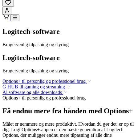
Logitech-software
Brugervenlig tilpasning og styring
Logitech-software
Brugervenlig tilpasning og styring
Options+ til personlig og professionel brug
G HUB til gaming og streaming
Al software og alle downloads
Options+ til personlig og professionel brug
Få endnu mere fra hånden med Options+
Målet er nemmere og mere produktivt. Hvordan du gør det, er op til
dig. Logi Options+-appen er den næste generation af Logitech
Options, der muliggør endnu mere tilpasning af alle dine