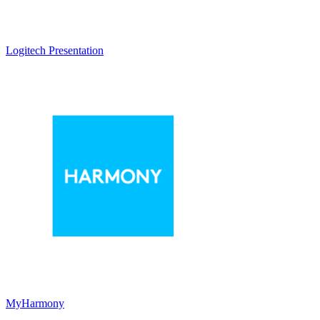
Logitech Presentation
MyHarmony