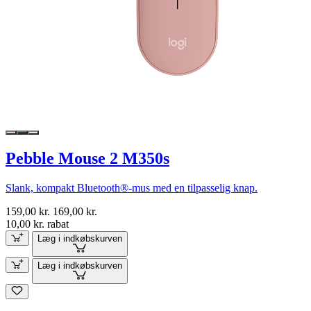
Pebble Mouse 2 M350s
Slank, kompakt Bluetooth®-mus med en tilpasselig knap.
159,00 kr.
169,00 kr.
10,00 kr. rabat
Læg i indkøbskurven
Læg i indkøbskurven