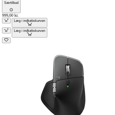
Særtilbud
999,00 kr.
Læg i indkøbskurven
Læg i indkøbskurven