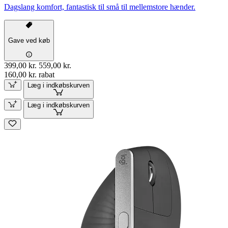
Dagslang komfort, fantastisk til små til mellemstore hænder.
Gave ved køb
399,00 kr.
559,00 kr.
160,00 kr. rabat
Læg i indkøbskurven
Læg i indkøbskurven