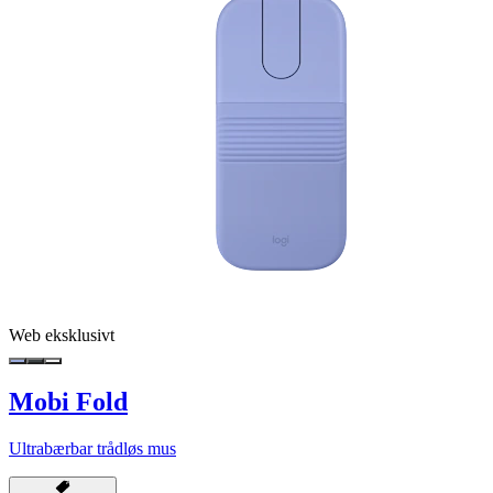
Web eksklusivt
Mobi Fold
Ultrabærbar trådløs mus