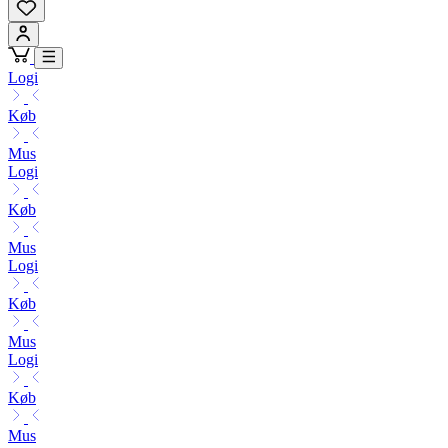
Logi
Køb
Mus
Logi
Køb
Mus
Logi
Køb
Mus
Logi
Køb
Mus