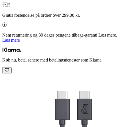
Gratis forsendelse på ordrer over 299,00 kr.
Nem returnering og 30 dages pengene tilbage-garanti Læs mere.
Læs mere
Køb nu, betal senere med betalingstjenester som Klarna