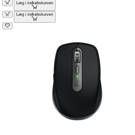
Læg i indkøbskurven
Læg i indkøbskurven