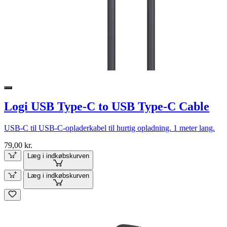
Logi USB Type-C to USB Type-C Cable
USB-C til USB-C-opladerkabel til hurtig opladning. 1 meter lang.
79,00 kr.
Læg i indkøbskurven
Læg i indkøbskurven