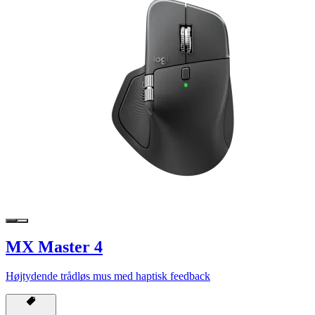
MX Master 4
Højtydende trådløs mus med haptisk feedback