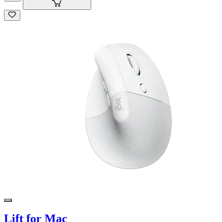
Lift for Mac