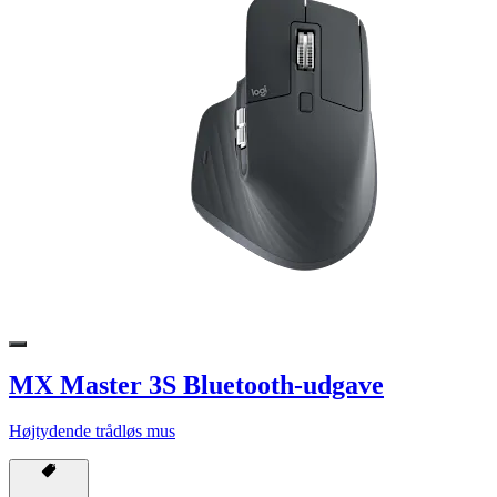
MX Master 3S Bluetooth-udgave
Højtydende trådløs mus