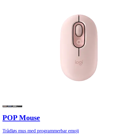
POP Mouse
Trådløs mus med programmerbar emoji