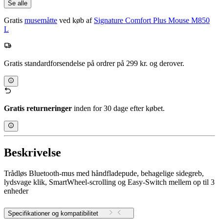
Se alle
Gratis
musemåtte
ved køb af
Signature Comfort Plus Mouse M850
L
Gratis standardforsendelse på ordrer på 299 kr. og derover.
Gratis returneringer
inden for 30 dage efter købet.
Beskrivelse
Trådløs Bluetooth-mus med håndfladepude, behagelige sidegreb,
lydsvage klik, SmartWheel-scrolling og Easy-Switch mellem op til 3
enheder
Specifikationer og kompatibilitet