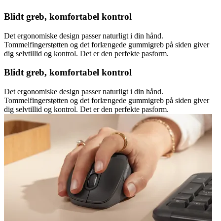
Blidt greb, komfortabel kontrol
Det ergonomiske design passer naturligt i din hånd.
Tommelfingerstøtten og det forlængede gummigreb på siden giver
dig selvtillid og kontrol. Det er den perfekte pasform.
Blidt greb, komfortabel kontrol
Det ergonomiske design passer naturligt i din hånd.
Tommelfingerstøtten og det forlængede gummigreb på siden giver
dig selvtillid og kontrol. Det er den perfekte pasform.