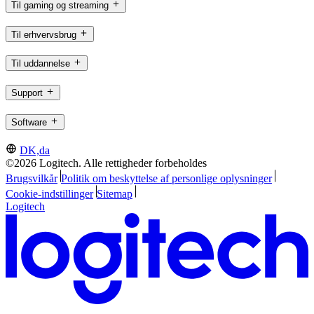
Til gaming og streaming
Til erhvervsbrug
Til uddannelse
Support
Software
DK,da
©2026 Logitech. Alle rettigheder forbeholdes
Brugsvilkår
Politik om beskyttelse af personlige oplysninger
Cookie-indstillinger
Sitemap
Logitech