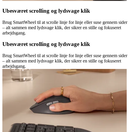
Ubesværet scrolling og lydsvage klik
Brug SmartWheel til at scrolle linje for linje eller suse gennem sider
– alt sammen med lydsvage klik, der sikrer en stille og fokuseret
arbejdsgang.
Ubesværet scrolling og lydsvage klik
Brug SmartWheel til at scrolle linje for linje eller suse gennem sider
– alt sammen med lydsvage klik, der sikrer en stille og fokuseret
arbejdsgang.