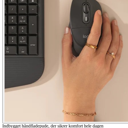
Indbygget håndfladepude, der sikrer komfort hele dagen