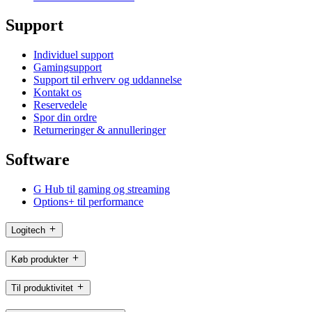
Support
Individuel support
Gamingsupport
Support til erhverv og uddannelse
Kontakt os
Reservedele
Spor din ordre
Returneringer & annulleringer
Software
G Hub til gaming og streaming
Options+ til performance
Logitech
Køb produkter
Til produktivitet