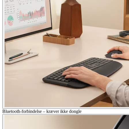
Bluetooth-forbindelse – kræver ikke dongle