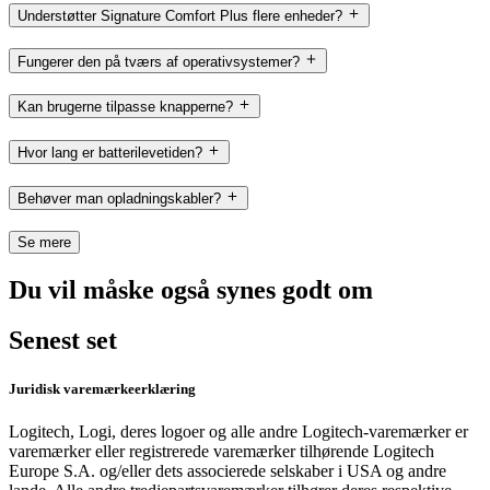
Understøtter Signature Comfort Plus flere enheder?
Fungerer den på tværs af operativsystemer?
Kan brugerne tilpasse knapperne?
Hvor lang er batterilevetiden?
Behøver man opladningskabler?
Se mere
Du vil måske også synes godt om
Senest set
Juridisk varemærkeerklæring
Logitech, Logi, deres logoer og alle andre Logitech-varemærker er
varemærker eller registrerede varemærker tilhørende Logitech
Europe S.A. og/eller dets associerede selskaber i USA og andre