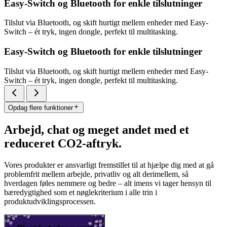
Easy-Switch og Bluetooth for enkle tilslutninger
Tilslut via Bluetooth, og skift hurtigt mellem enheder med Easy-
Switch – ét tryk, ingen dongle, perfekt til multitasking.
Easy-Switch og Bluetooth for enkle tilslutninger
Tilslut via Bluetooth, og skift hurtigt mellem enheder med Easy-
Switch – ét tryk, ingen dongle, perfekt til multitasking.
Opdag flere funktioner
Arbejd, chat og meget andet med et
reduceret CO2-aftryk.
Vores produkter er ansvarligt fremstillet til at hjælpe dig med at gå
problemfrit mellem arbejde, privatliv og alt derimellem, så
hverdagen føles nemmere og bedre – alt imens vi tager hensyn til
bæredygtighed som et nøglekriterium i alle trin i
produktudviklingsprocessen.