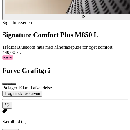
Signature-serien
Signature Comfort Plus M850 L
Trådløs Bluetooth-mus med håndfladepude for øget komfort
449,00 kr.
Farve
Grafitgrå
På lager. Klar til afsendelse.
Læg i indkøbskurven
Særtilbud
(1)