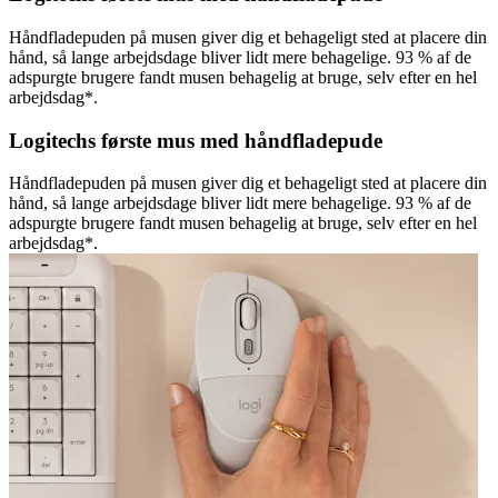
Håndfladepuden på musen giver dig et behageligt sted at placere din
hånd, så lange arbejdsdage bliver lidt mere behagelige. 93 % af de
adspurgte brugere fandt musen behagelig at bruge, selv efter en hel
arbejdsdag*.
Logitechs første mus med håndfladepude
Håndfladepuden på musen giver dig et behageligt sted at placere din
hånd, så lange arbejdsdage bliver lidt mere behagelige. 93 % af de
adspurgte brugere fandt musen behagelig at bruge, selv efter en hel
arbejdsdag*.