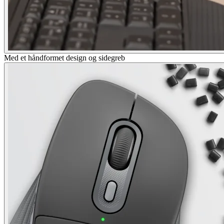
Med et håndformet design og sidegreb