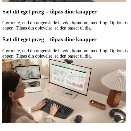
Sæt dit eget præg – tilpas dine knapper
Gør mere, end du nogensinde havde drømt om, med Logi Options+-
appen. Tilpas din oplevelse, så den passer til dig.
Sæt dit eget præg – tilpas dine knapper
Gør mere, end du nogensinde havde drømt om, med Logi Options+-
appen. Tilpas din oplevelse, så den passer til dig.