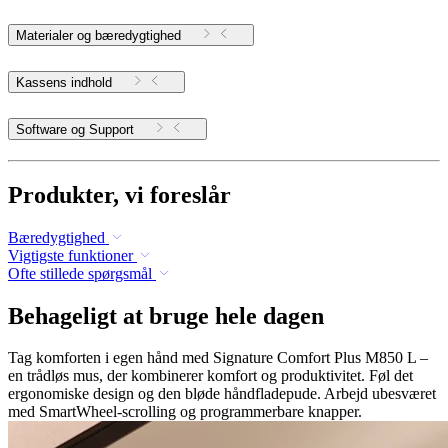
Materialer og bæredygtighed
Kassens indhold
Software og Support
Produkter, vi foreslår
Bæredygtighed
Vigtigste funktioner
Ofte stillede spørgsmål
Behageligt at bruge hele dagen
Tag komforten i egen hånd med Signature Comfort Plus M850 L –
en trådløs mus, der kombinerer komfort og produktivitet. Føl det
ergonomiske design og den bløde håndfladepude. Arbejd ubesværet
med SmartWheel-scrolling og programmerbare knapper.