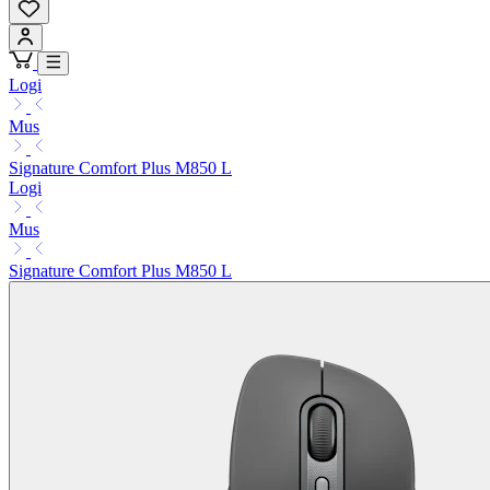
Logi
Mus
Signature Comfort Plus M850 L
Logi
Mus
Signature Comfort Plus M850 L