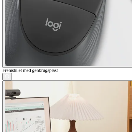
Fremstillet med genbrugsplast