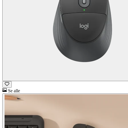
Se alle