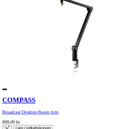
COMPASS
Broadcast Desktop Boom Arm
899,00 kr.
Læg i indkøbskurven