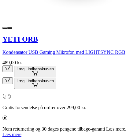
YETI ORB
Kondensator USB Gaming Mikrofon med LIGHTSYNC RGB
489,00 kr.
Læg i indkøbskurven
Læg i indkøbskurven
Gratis forsendelse på ordrer over 299,00 kr.
Nem returnering og 30 dages pengene tilbage-garanti Læs mere.
Læs mere