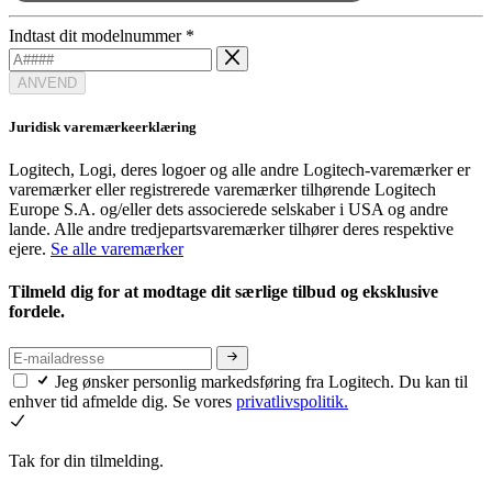
Indtast dit modelnummer
*
ANVEND
Juridisk varemærkeerklæring
Logitech, Logi, deres logoer og alle andre Logitech-varemærker er
varemærker eller registrerede varemærker tilhørende Logitech
Europe S.A. og/eller dets associerede selskaber i USA og andre
lande. Alle andre tredjepartsvaremærker tilhører deres respektive
ejere.
Se alle varemærker
Tilmeld dig for at modtage dit særlige tilbud og eksklusive
fordele.
Jeg ønsker personlig markedsføring fra Logitech. Du kan til
enhver tid afmelde dig. Se vores
privatlivspolitik.
Tak for din tilmelding.