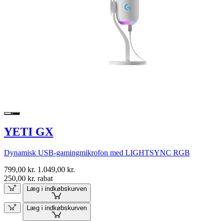
YETI GX
Dynamisk USB-gamingmikrofon med LIGHTSYNC RGB
799,00 kr.
1.049,00 kr.
250,00 kr. rabat
Læg i indkøbskurven
Læg i indkøbskurven