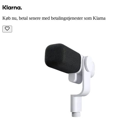
Køb nu, betal senere med betalingstjenester som Klarna