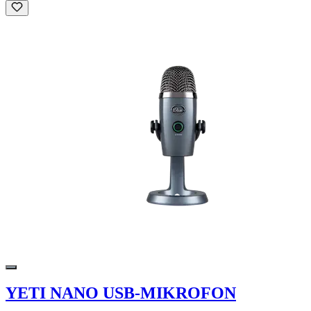
YETI NANO USB-MIKROFON