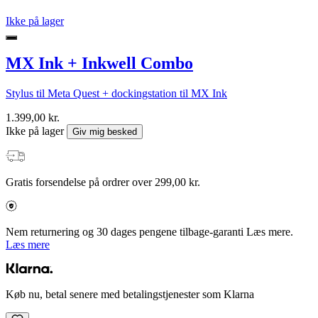
Ikke på lager
MX Ink + Inkwell Combo
Stylus til Meta Quest + dockingstation til MX Ink
1.399,00 kr.
Ikke på lager
Giv mig besked
Gratis forsendelse på ordrer over 299,00 kr.
Nem returnering og 30 dages pengene tilbage-garanti Læs mere.
Læs mere
Køb nu, betal senere med betalingstjenester som Klarna