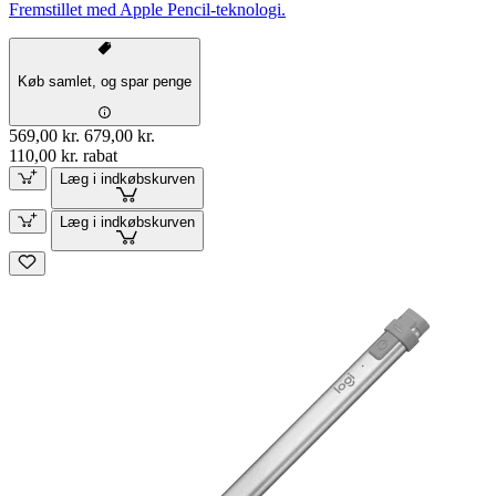
Fremstillet med Apple Pencil-teknologi.
Køb samlet, og spar penge
569,00 kr.
679,00 kr.
110,00 kr. rabat
Læg i indkøbskurven
Læg i indkøbskurven