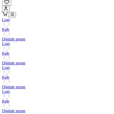
Logi
Køb
Digitale penne
Logi
Køb
Digitale penne
Logi
Køb
Digitale penne
Logi
Køb
Digitale penne