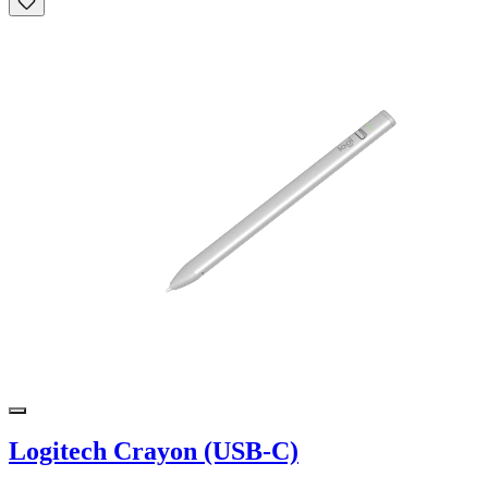
Logitech Crayon (USB-C)