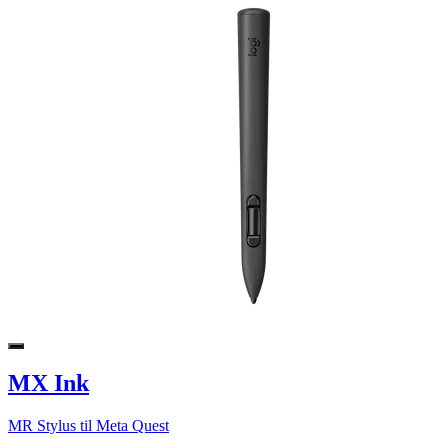
MX Ink
MR Stylus til Meta Quest