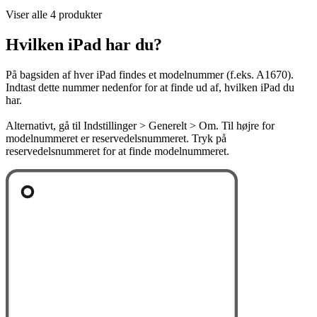
Viser alle 4 produkter
Hvilken iPad har du?
På bagsiden af hver iPad findes et modelnummer (f.eks. A1670).
Indtast dette nummer nedenfor for at finde ud af, hvilken iPad du
har.
Alternativt, gå til Indstillinger > Generelt > Om. Til højre for
modelnummeret er reservedelsnummeret. Tryk på
reservedelsnummeret for at finde modelnummeret.