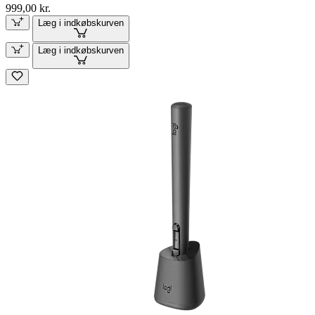
999,00 kr.
Læg i indkøbskurven
Læg i indkøbskurven