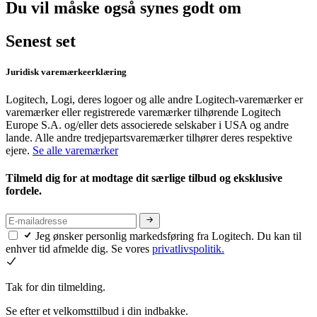
Du vil måske også synes godt om
Senest set
Juridisk varemærkeerklæring
Logitech, Logi, deres logoer og alle andre Logitech-varemærker er
varemærker eller registrerede varemærker tilhørende Logitech
Europe S.A. og/eller dets associerede selskaber i USA og andre
lande. Alle andre tredjepartsvaremærker tilhører deres respektive
ejere.
Se alle varemærker
Tilmeld dig for at modtage dit særlige tilbud og eksklusive
fordele.
Jeg ønsker personlig markedsføring fra Logitech. Du kan til
enhver tid afmelde dig. Se vores
privatlivspolitik.
Tak for din tilmelding.
Se efter et velkomsttilbud i din indbakke.