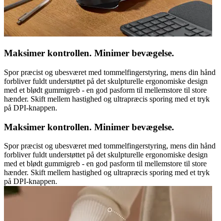
Maksimer kontrollen. Minimer bevægelse.
Spor præcist og ubesværet med tommelfingerstyring, mens din hånd
forbliver fuldt understøttet på det skulpturelle ergonomiske design
med et blødt gummigreb - en god pasform til mellemstore til store
hænder. Skift mellem hastighed og ultrapræcis sporing med et tryk
på DPI-knappen.
Maksimer kontrollen. Minimer bevægelse.
Spor præcist og ubesværet med tommelfingerstyring, mens din hånd
forbliver fuldt understøttet på det skulpturelle ergonomiske design
med et blødt gummigreb - en god pasform til mellemstore til store
hænder. Skift mellem hastighed og ultrapræcis sporing med et tryk
på DPI-knappen.