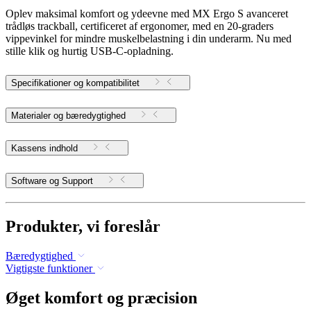
Oplev maksimal komfort og ydeevne med MX Ergo S avanceret
trådløs trackball, certificeret af ergonomer, med en 20-graders
vippevinkel for mindre muskelbelastning i din underarm. Nu med
stille klik og hurtig USB-C-opladning.
Specifikationer og kompatibilitet
Materialer og bæredygtighed
Kassens indhold
Software og Support
Produkter, vi foreslår
Bæredygtighed
Vigtigste funktioner
Øget komfort og præcision