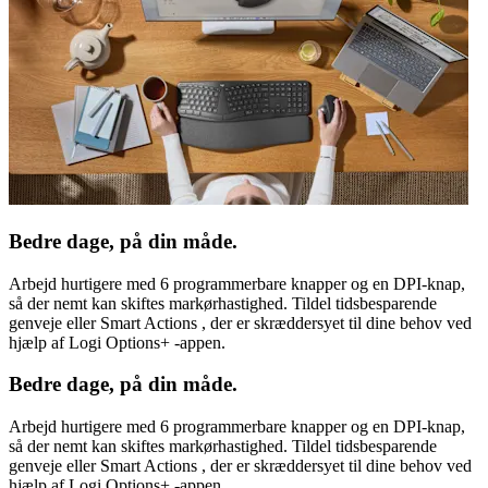
Bedre dage, på din måde.
Arbejd hurtigere med 6 programmerbare knapper og en DPI-knap,
så der nemt kan skiftes markørhastighed. Tildel tidsbesparende
genveje eller Smart Actions , der er skræddersyet til dine behov ved
hjælp af Logi Options+ -appen.
Bedre dage, på din måde.
Arbejd hurtigere med 6 programmerbare knapper og en DPI-knap,
så der nemt kan skiftes markørhastighed. Tildel tidsbesparende
genveje eller Smart Actions , der er skræddersyet til dine behov ved
hjælp af Logi Options+ -appen.