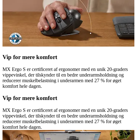
Vip for mere komfort
MX Ergo S er certificeret af ergonomer med en unik 20-graders
vippevinkel, der tilskynder til en bedre underarmsholdning og
reducerer muskelbelastning i underarmen med 27 % for øget
komfort hele dagen.
Vip for mere komfort
MX Ergo S er certificeret af ergonomer med en unik 20-graders
vippevinkel, der tilskynder til en bedre underarmsholdning og
reducerer muskelbelastning i underarmen med 27 % for øget
komfort hele dagen.