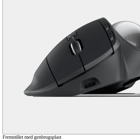
Fremstillet med genbrugsplast