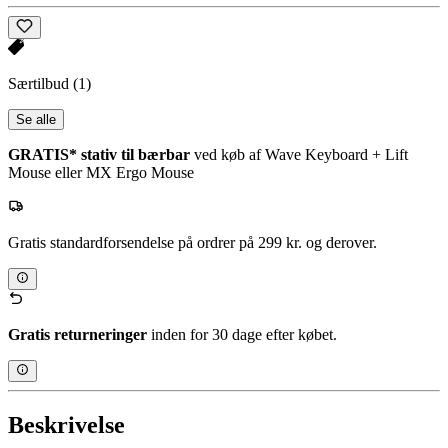
Særtilbud
(1)
Se alle
GRATIS* stativ til bærbar
ved køb af Wave Keyboard + Lift
Mouse eller MX Ergo Mouse
Gratis standardforsendelse på ordrer på 299 kr. og derover.
Gratis returneringer
inden for 30 dage efter købet.
Beskrivelse