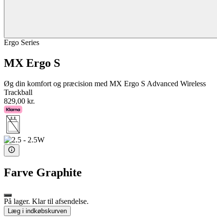
Ergo Series
MX Ergo S
Øg din komfort og præcision med MX Ergo S Advanced Wireless
Trackball
829,00 kr.
Farve
Graphite
På lager. Klar til afsendelse.
Læg i indkøbskurven