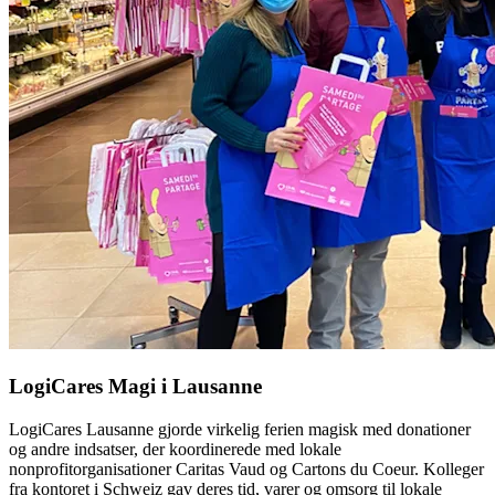
LogiCares Magi i Lausanne
LogiCares Lausanne gjorde virkelig ferien magisk med donationer
og andre indsatser, der koordinerede med lokale
nonprofitorganisationer Caritas Vaud og Cartons du Coeur. Kolleger
fra kontoret i Schweiz gav deres tid, varer og omsorg til lokale