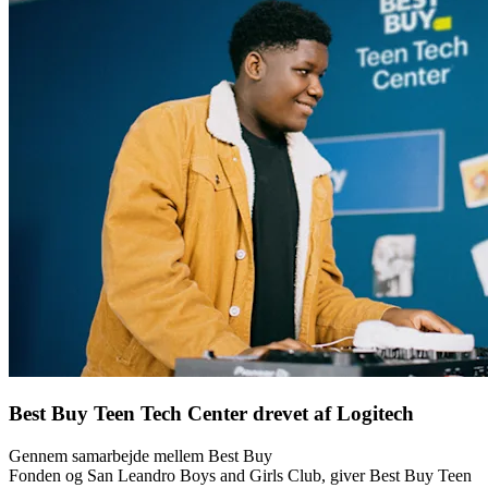
Best Buy Teen Tech Center drevet af Logitech
Gennem samarbejde mellem Best Buy
Fonden og San Leandro Boys and Girls Club, giver Best Buy Teen