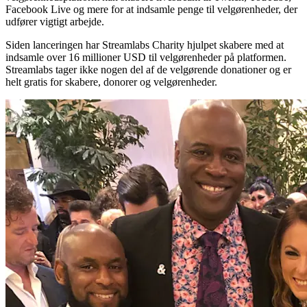
Facebook Live og mere for at indsamle penge til velgørenheder, der
udfører vigtigt arbejde.
Siden lanceringen har Streamlabs Charity hjulpet skabere med at
indsamle over 16 millioner USD til velgørenheder på platformen.
Streamlabs tager ikke nogen del af de velgørende donationer og er
helt gratis for skabere, donorer og velgørenheder.