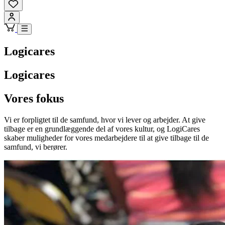
Logicares
Logicares
Vores fokus
Vi er forpligtet til de samfund, hvor vi lever og arbejder. At give
tilbage er en grundlæggende del af vores kultur, og LogiCares
skaber muligheder for vores medarbejdere til at give tilbage til de
samfund, vi berører.