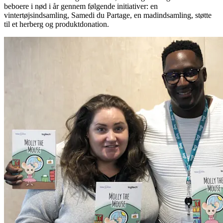
beboere i nød i år gennem følgende initiativer: en
vintertøjsindsamling, Samedi du Partage, en madindsamling, støtte
til et herberg og produktdonation.