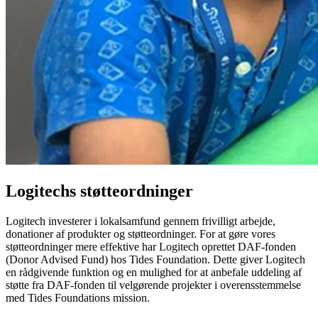
Logitechs støtteordninger
Logitech investerer i lokalsamfund gennem frivilligt arbejde,
donationer af produkter og støtteordninger. For at gøre vores
støtteordninger mere effektive har Logitech oprettet DAF-fonden
(Donor Advised Fund) hos Tides Foundation. Dette giver Logitech
en rådgivende funktion og en mulighed for at anbefale uddeling af
støtte fra DAF-fonden til velgørende projekter i overensstemmelse
med Tides Foundations mission.