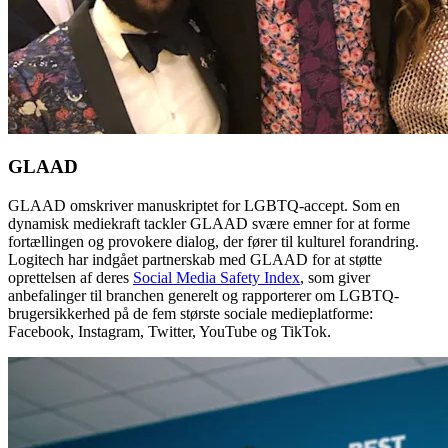
GLAAD
GLAAD omskriver manuskriptet for LGBTQ-accept. Som en
dynamisk mediekraft tackler GLAAD svære emner for at forme
fortællingen og provokere dialog, der fører til kulturel forandring.
Logitech har indgået partnerskab med GLAAD for at støtte
oprettelsen af deres
Social Media Safety Index
, som giver
anbefalinger til branchen generelt og rapporterer om LGBTQ-
brugersikkerhed på de fem største sociale medieplatforme:
Facebook, Instagram, Twitter, YouTube og TikTok.