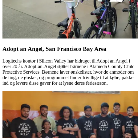
Adopt an Angel, San Francisco Bay Area
Logitechs kontor i Silicon Valley har bidraget til Adopt an Angel i
over 20 år. Adopt-an-Angel støtter børnene i Alameda County Child
Protective Services. Børnene laver ønskelister, hvor de anmoder om
de ting, de ønsker, og programmet finder frivillige til at købe, pakke
ind og levere disse gaver for at lysne deres feriesæson.