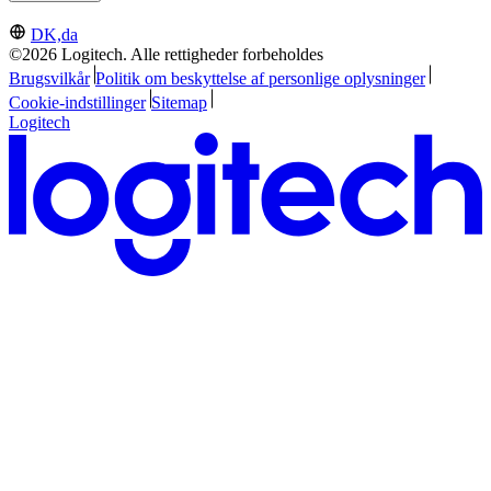
DK,da
©2026 Logitech. Alle rettigheder forbeholdes
Brugsvilkår
Politik om beskyttelse af personlige oplysninger
Cookie-indstillinger
Sitemap
Logitech