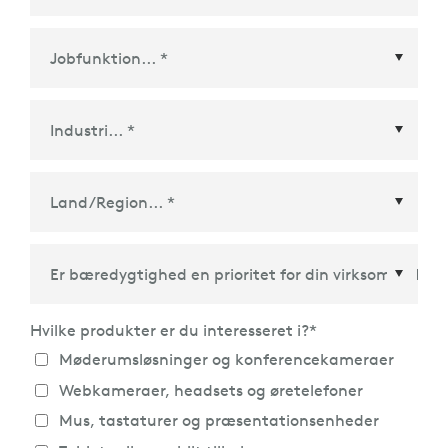
Land/Region
*
Hvilke produkter er du interesseret i?
*
Møderumsløsninger og konferencekameraer
Webkameraer, headsets og øretelefoner
Mus, tastaturer og præsentationsenheder