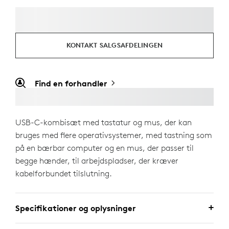
KONTAKT SALGSAFDELINGEN
Find en forhandler
USB-C-kombisæt med tastatur og mus, der kan
bruges med flere operativsystemer, med tastning som
på en bærbar computer og en mus, der passer til
begge hænder, til arbejdspladser, der kræver
kabelforbundet tilslutning.
Specifikationer og oplysninger