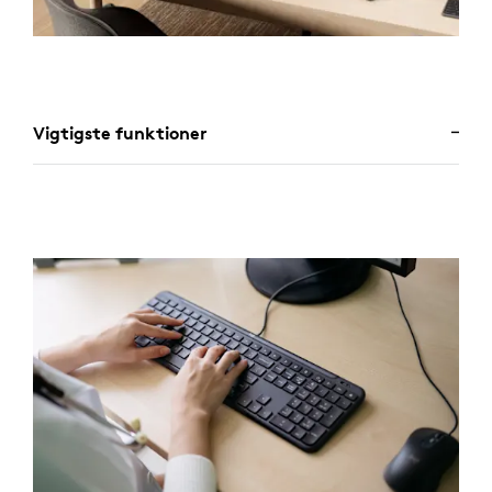
Vigtigste funktioner