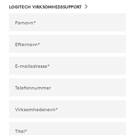
LOGITECH VIRKSOMHEDSSUPPORT
Fornavn
*
Efternavn
*
E-mailadresse
*
Telefonnummer
Virksomhedsnavn
*
Titel
*