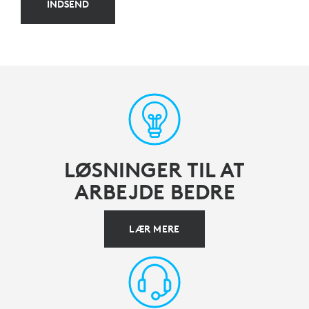
INDSEND
LØSNINGER TIL AT
ARBEJDE BEDRE
LÆR MERE