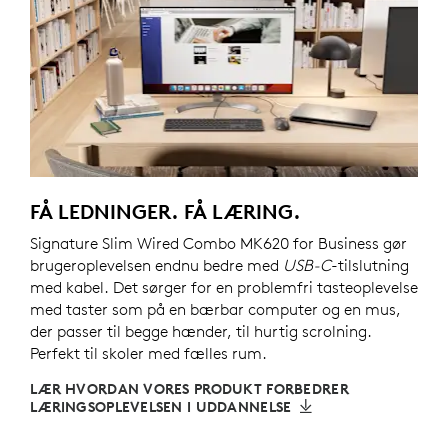
FÅ LEDNINGER. FÅ LÆRING.
Signature Slim Wired Combo MK620 for Business gør
brugeroplevelsen endnu bedre med
USB-C
-tilslutning
med kabel. Det sørger for en problemfri tasteoplevelse
med taster som på en bærbar computer og en mus,
der passer til begge hænder, til hurtig scrolning.
Perfekt til skoler med fælles rum.
LÆR HVORDAN VORES PRODUKT FORBEDRER
LÆRINGSOPLEVELSEN I UDDANNELSE