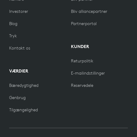
Investorer
Bliv alliancepartner
Blog
Partnerportal
Tryk
KUNDER
Kontakt os
Returpolitik
VÆRDIER
E-mailindstillinger
Bæredygtighed
Reservedele
Genbrug
Tilgængelighed