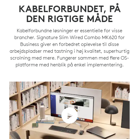
KABELFORBUNDET, PÅ
DEN RIGTIGE MÅDE
Kabelforbundne løsninger er essentielle for visse
brancher. Signature Slim Wired Combo MK620 for
Business giver en forbedret oplevelse til disse
arbejdspladser med tastning i høj kvalitet, superhurtig
scrolning med mere. Fungerer sammen med flere OS-
platforme med henblik på enkel implementering.