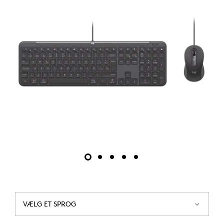
VÆLG ET SPROG