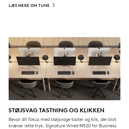
LÆS MERE OM TUNE
STØJSVAG TASTNING OG KLIKKEN
Bevar dit fokus med støjsvage taster og klik, der blot
kræver lette tryk. Signature Wired M520 for Business