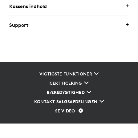
Kassens indhold
Support
VIGTIGSTE FUNKTIONER
CERTIFICERING
BÆREDYGTIGHED
KONTAKT SALGSAFDELINGEN
SE VIDEO