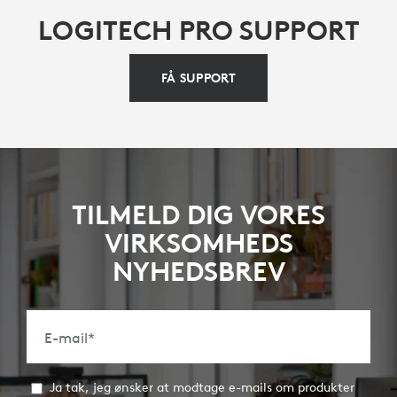
LOGITECH PRO SUPPORT
FÅ SUPPORT
TILMELD DIG VORES
VIRKSOMHEDS
NYHEDSBREV
E-mail
*
Ja tak, jeg ønsker at modtage e-mails om produkter