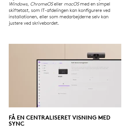
Windows
,
ChromeOS
eller
macOS
med en simpel
skiftetast, som IT-afdelingen kan konfigurere ved
installationen, eller som medarbejderne selv kan
justere ved skrivebordet.
FÅ EN CENTRALISERET VISNING MED
SYNC