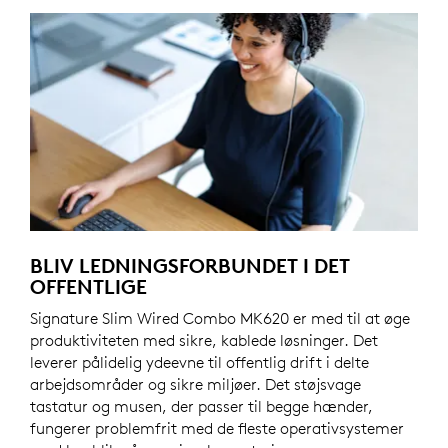
BLIV LEDNINGSFORBUNDET I DET
OFFENTLIGE
Signature Slim Wired Combo MK620 er med til at øge
produktiviteten med sikre, kablede løsninger. Det
leverer pålidelig ydeevne til offentlig drift i delte
arbejdsområder og sikre miljøer. Det støjsvage
tastatur og musen, der passer til begge hænder,
fungerer problemfrit med de fleste operativsystemer