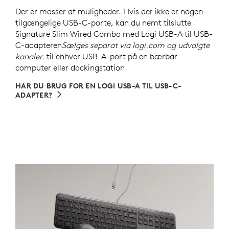
Der er masser af muligheder. Hvis der ikke er nogen
tilgængelige USB-C-porte, kan du nemt tilslutte
Signature Slim Wired Combo med Logi USB-A til USB-
C-adapteren
Sælges separat via logi.com og udvalgte
kanaler.
til enhver USB-A-port på en bærbar
computer eller dockingstation.
HAR DU BRUG FOR EN LOGI USB-A TIL USB-C-
ADAPTER?