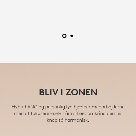
BLIV I ZONEN
Hybrid ANC og personlig lyd hjælper medarbejderne
med at fokusere – selv når miljøet omkring dem er
knap så harmonisk.