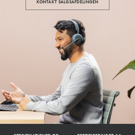
KONTAKT SALGSAFDELINGEN