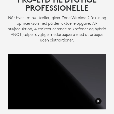
PROFESSIONELLE
Når hvert minut tæller, giver Zone Wireless 2 fokus og
opmærksomhed på den aktuelle opgave. AI-
støjreduktion, 4 støjreducerende mikrofoner og hybrid
ANC hjælper dygtige medarbejdere med at arbejde
uden distraktioner.