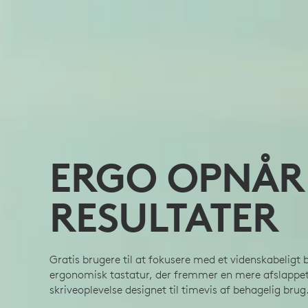
ERGO OPNÅR
RESULTATER
Gratis brugere til at fokusere med et videnskabeligt 
ergonomisk tastatur, der fremmer en mere afslappet
skriveoplevelse designet til timevis af behagelig brug