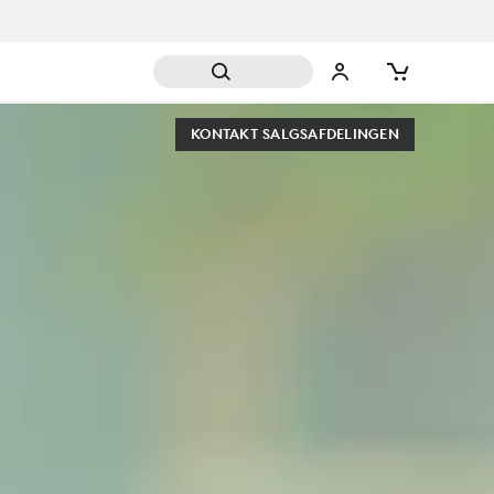
KONTAKT SALGSAFDELINGEN