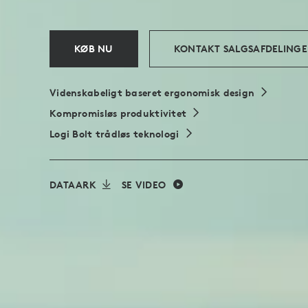
KØB NU
KONTAKT SALGSAFDELING
Videnskabeligt baseret ergonomisk design
Kompromisløs produktivitet
Logi Bolt trådløs teknologi
DATAARK
SE VIDEO