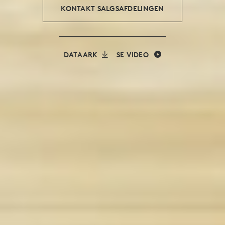
KONTAKT SALGSAFDELINGEN
DATAARK
SE VIDEO