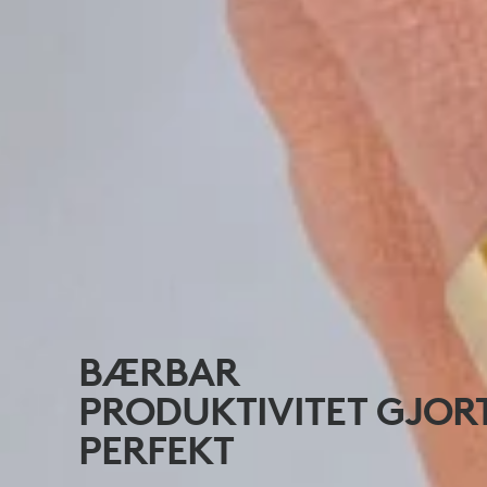
BÆRBAR
PRODUKTIVITET GJOR
PERFEKT