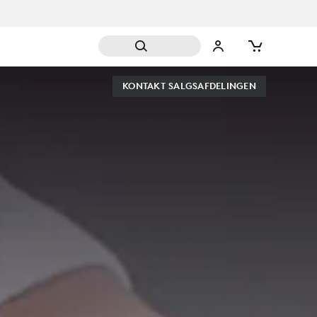
KONTAKT SALGSAFDELINGEN