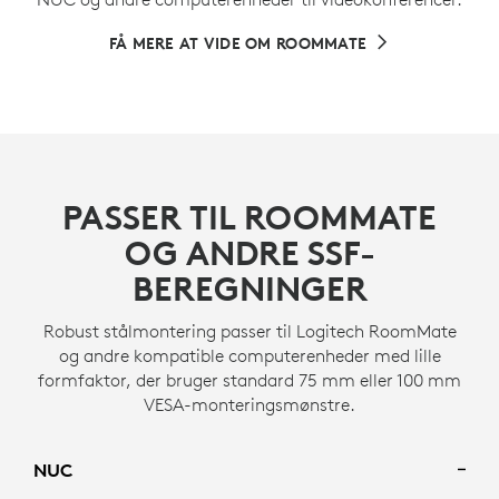
FÅ MERE AT VIDE OM ROOMMATE
PASSER TIL ROOMMATE
OG ANDRE SSF-
BEREGNINGER
Robust stålmontering passer til Logitech RoomMate
og andre kompatible computerenheder med lille
formfaktor, der bruger standard 75 mm eller 100 mm
VESA-monteringsmønstre.
NUC