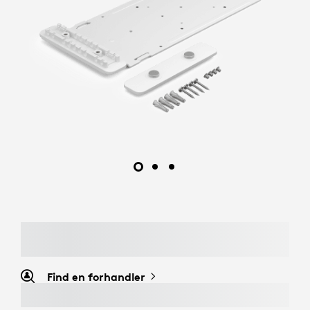
Find en forhandler