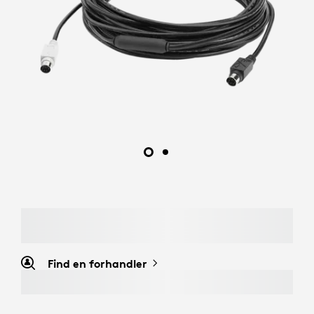
Find en forhandler