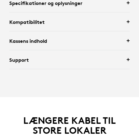
Specifikationer og oplysninger
Kompatibilitet
Kassens indhold
Support
LÆNGERE KABEL TIL
STORE LOKALER