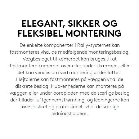
ELEGANT, SIKKER OG
FLEKSIBEL MONTERING
De enkelte komponenter i Rally-systemet kan
fastmonteres vha. de medfølgende monteringsbeslag.
Vægbeslaget til kameraet kan bruges til at
fastmontere kameraet over eller under skærmen, eller
det kan vendes om ved montering under loftet.
Højtalerne kan fastmonteres på væggen vha. de
diskrete beslag. Hub-enhederne kan monteres på
væggen eller under bordpladen med de særlige beslag
der tillader luftgennemstrømning, og ledningerne kan
føres diskret og professionelt vha. de særlige
ledningsholdere.