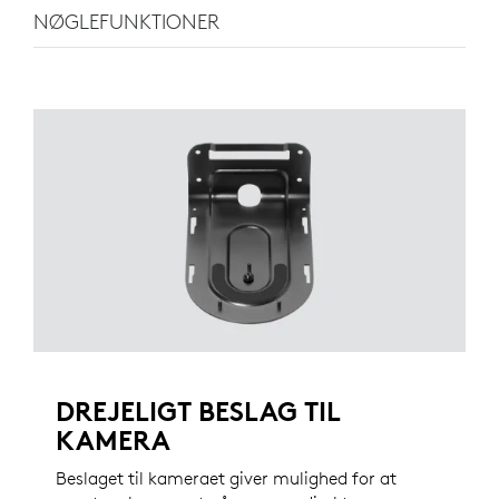
NØGLEFUNKTIONER
DREJELIGT BESLAG TIL
KAMERA
Beslaget til kameraet giver mulighed for at