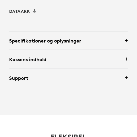
DATAARK
Specifikationer og oplysninger
Kassens indhold
Support