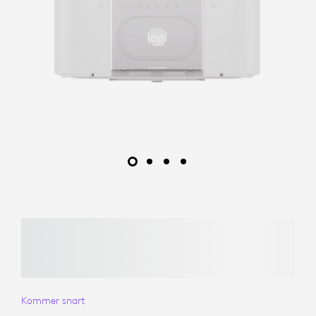
Kommer snart