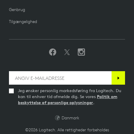
Genbrug
Tilgængelighed
Jeg ønsker personlig markedsføring fra Logitech. Du
kan til enhver tid afmelde dig. Se vores
Politik om
beskyttelse af personlige oplysninger
.
Danmark
©2026 Logitech. Alle rettigheder forbeholdes