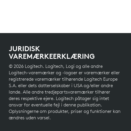
JURIDISK
VAREMÆRKEERKLÆRING
© 2026 Logitech. Logitech, Logi og alle andre
Logitech-varemærker og -logoer er varemærker eller
registrerede varemærker tilhørende Logitech Europe
S.A. eller dets datterselskaber i USA og/eller andre
lande. Alle andre tredjepartsvaremærker tilhører
deres respektive ejere. Logitech påtager sig intet
ansvar for eventuelle fejl i denne publikation.
Oplysningerne om produkter, priser og funktioner kan
ændres uden varsel.