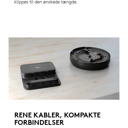
klippes til den ønskede længde.
RENE KABLER, KOMPAKTE
FORBINDELSER