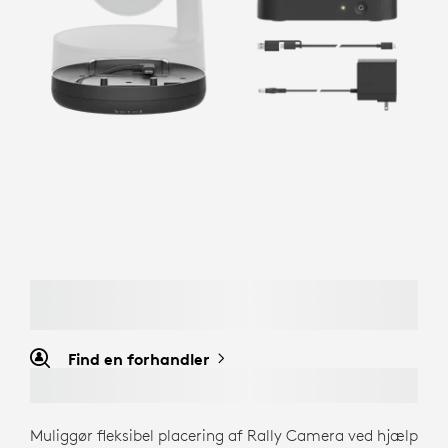
Find en forhandler
Muliggør fleksibel placering af Rally Camera ved hjælp