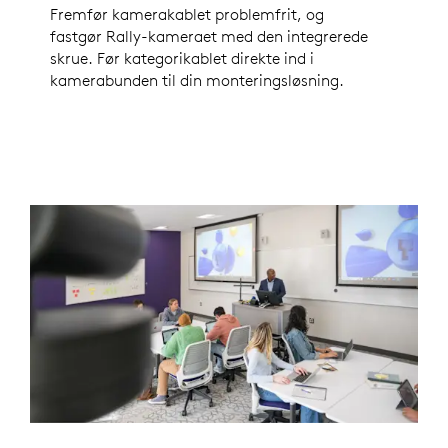
Fremfør kamerakablet problemfrit, og
fastgør Rally-kameraet med den integrerede
skrue. Før kategorikablet direkte ind i
kamerabunden til din monteringsløsning.