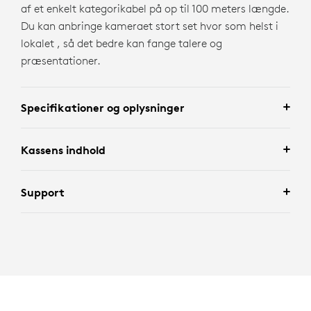
af et enkelt kategorikabel på op til 100 meters længde.
Du kan anbringe kameraet stort set hvor som helst i
lokalet , så det bedre kan fange talere og
præsentationer.
Specifikationer og oplysninger
Kassens indhold
Support