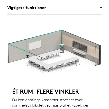
Vigtigste funktioner
ÉT RUM, FLERE VINKLER
Du kan anbringe kameraet stort set hvor
som helst i lokalet ved hjælp af et kabel, der