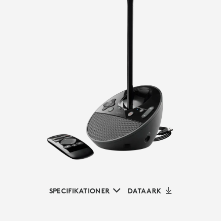
SPECIFIKATIONER
DATAARK