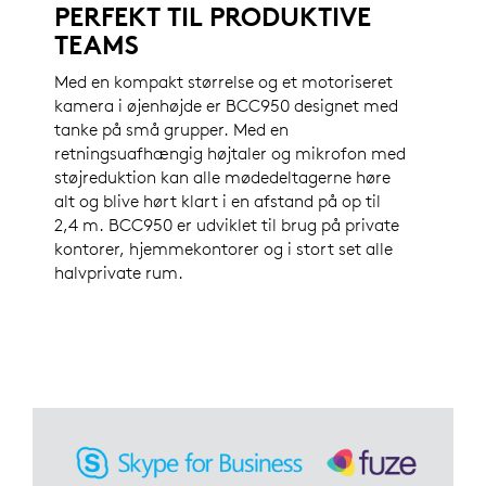
PERFEKT TIL PRODUKTIVE
TEAMS
Med en kompakt størrelse og et motoriseret
kamera i øjenhøjde er BCC950 designet med
tanke på små grupper. Med en
retningsuafhængig højtaler og mikrofon med
støjreduktion kan alle mødedeltagerne høre
alt og blive hørt klart i en afstand på op til
2,4 m. BCC950 er udviklet til brug på private
kontorer, hjemmekontorer og i stort set alle
halvprivate rum.