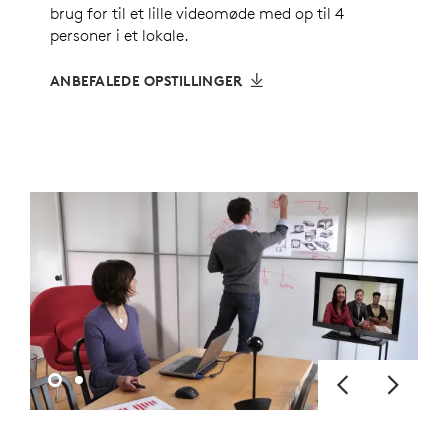
brug for til et lille videomøde med op til 4
personer i et lokale.
ANBEFALEDE OPSTILLINGER