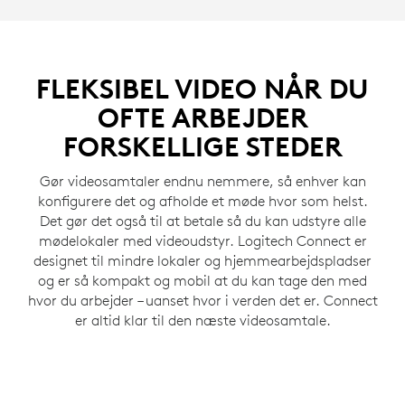
FLEKSIBEL VIDEO NÅR DU
OFTE ARBEJDER
FORSKELLIGE STEDER
Gør videosamtaler endnu nemmere, så enhver kan
konfigurere det og afholde et møde hvor som helst.
Det gør det også til at betale så du kan udstyre alle
mødelokaler med videoudstyr. Logitech Connect er
designet til mindre lokaler og hjemmearbejdspladser
og er så kompakt og mobil at du kan tage den med
hvor du arbejder – uanset hvor i verden det er. Connect
er altid klar til den næste videosamtale.