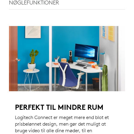
NØGLEFUNKTIONER
PERFEKT TIL MINDRE RUM
Logitech Connect er meget mere end blot et
prisbelønnet design, men gør det muligt at
bruge video til alle dine møder, til en