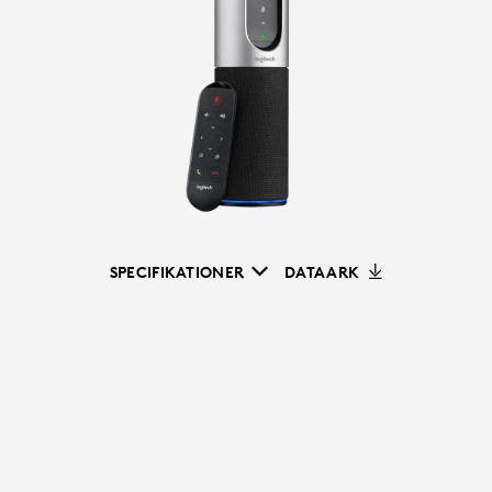
SPECIFIKATIONER
DATAARK