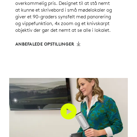
overkommelig pris. Designet til at stå nemt
at kunne et skrivebord i små mødelokaler og
giver et 90-graders synsfelt med panorering
og vippefunktion, 4x zoom og et knivskarpt
objektiv der gør det nemt at se alle i lokalet.
ANBEFALEDE OPSTILLINGER