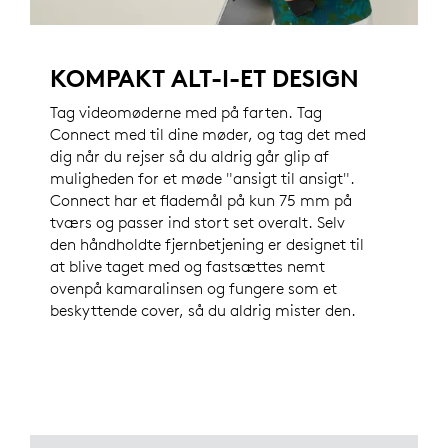
KOMPAKT ALT-I-ET DESIGN
Tag videomøderne med på farten. Tag
Connect med til dine møder, og tag det med
dig når du rejser så du aldrig går glip af
muligheden for et møde "ansigt til ansigt".
Connect har et flademål på kun 75 mm på
tværs og passer ind stort set overalt. Selv
den håndholdte fjernbetjening er designet til
at blive taget med og fastsættes nemt
ovenpå kamaralinsen og fungere som et
beskyttende cover, så du aldrig mister den.