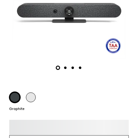
Graphite