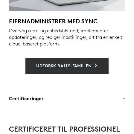
FJERNADMINISTRER MED SYNC
Overvåg rum- og enhedstilstand, implementer
opdateringer, og rediger indstillinger, alt fra en enkelt
cloud-baseret platform.
UDFORSK RALLY-FAMILIEN
Certificeringer
CERTIFICERET TIL PROFESSIONEL