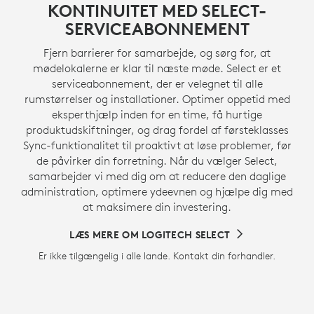
KONTINUITET MED SELECT-
SERVICEABONNEMENT
Fjern barrierer for samarbejde, og sørg for, at
mødelokalerne er klar til næste møde. Select er et
serviceabonnement, der er velegnet til alle
rumstørrelser og installationer. Optimer oppetid med
eksperthjælp inden for en time, få hurtige
produktudskiftninger, og drag fordel af førsteklasses
Sync-funktionalitet til proaktivt at løse problemer, før
de påvirker din forretning. Når du vælger Select,
samarbejder vi med dig om at reducere den daglige
administration, optimere ydeevnen og hjælpe dig med
at maksimere din investering.
LÆS MERE OM LOGITECH SELECT
Er ikke tilgængelig i alle lande. Kontakt din forhandler.