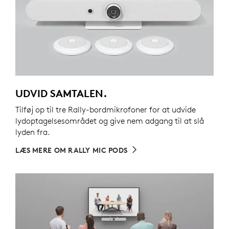
UDVID SAMTALEN.
Tilføj op til tre Rally-bordmikrofoner for at udvide
lydoptagelsesområdet og give nem adgang til at slå
lyden fra.
LÆS MERE OM RALLY MIC PODS