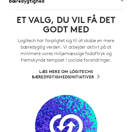
Bæredygtighed
ET VALG, DU VIL FÅ DET
GODT MED
Logitech har forpligtet sig til at skabe en mere
bæredygtig verden. Vi arbejder aktivt på at
minimere vores miljømæssige fodaftryk og
fremskynde tempoet i sociale forandringer.
LÆS MERE OM LOGITECHS
BÆREDYGTIGHEDSINITIATIVER