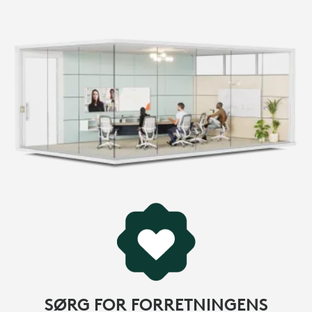
SØRG FOR FORRETNINGENS