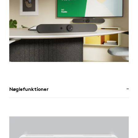
Nøglefunktioner