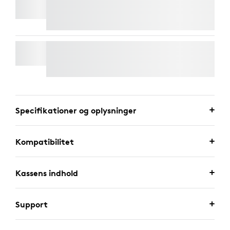
WALL MOUNT TIL VIDEO BARS
Specifikationer og oplysninger
Kompatibilitet
Kassens indhold
Support