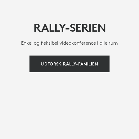
RALLY-SERIEN
Enkel og fleksibel videokonference i alle rum
UDFORSK RALLY-FAMILIEN