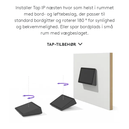
Installer Tap IP næsten hvor som helst i rummet
med bord- og løftebeslag, der passer til
standard bordgitter og roterer 180 ° for synlighed
og bekvemmelighed. Eller spar bordplads i små
rum med vægbeslaget.
TAP-TILBEHØR