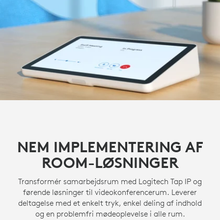
NEM IMPLEMENTERING AF
ROOM-LØSNINGER
Transformér samarbejdsrum med Logitech Tap IP og
førende løsninger til videokonferencerum. Leverer
deltagelse med et enkelt tryk, enkel deling af indhold
og en problemfri mødeoplevelse i alle rum.