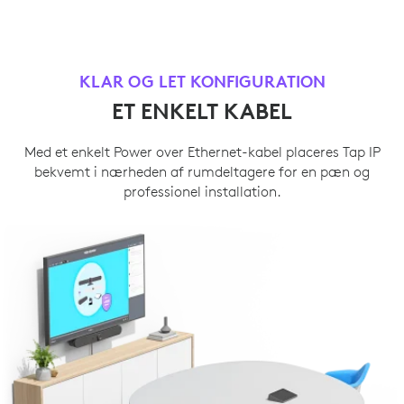
KLAR OG LET KONFIGURATION
ET ENKELT KABEL
Med et enkelt Power over Ethernet-kabel placeres Tap IP
bekvemt i nærheden af ​​rumdeltagere for en pæn og
professionel installation.