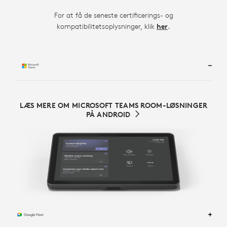
For at få de seneste certificerings- og
.
kompatibilitetsoplysninger, klik
her
LÆS MERE OM MICROSOFT TEAMS ROOM-LØSNINGER
PÅ ANDROID