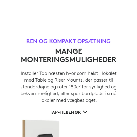
REN OG KOMPAKT OPSÆTNING
MANGE
MONTERINGSMULIGHEDER
Installer Tap næsten hvor som helst i lokalet
med Table og Riser Mounts, der passer til
standardøjne og roter 180c° for synlighed og
bekvemmelighed, eller spar bordplads i små
lokaler med vægbeslaget.
TAP-TILBEHØR