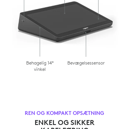
Bevægelsessensor
Behagelig 14°
vinkel
REN OG KOMPAKT OPSÆTNING
ENKEL OG SIKKER