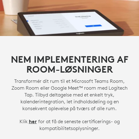
NEM IMPLEMENTERING AF
ROOM-LØSNINGER
Transformér dit rum til et Microsoft Teams Room,
Zoom Room eller Google Meet™ room med Logitech
Tap. Tilbyd deltagelse med et enkelt tryk,
kalenderintegration, let indholdsdeling og en
konsekvent oplevelse på tværs af alle rum.
Klik
her
for at få de seneste certificerings- og
kompatibilitetsoplysninger.