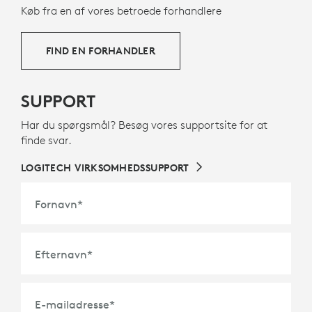
Køb fra en af vores betroede forhandlere
FIND EN FORHANDLER
SUPPORT
Har du spørgsmål? Besøg vores supportsite for at
finde svar.
LOGITECH VIRKSOMHEDSSUPPORT
Fornavn
*
Efternavn
*
E-mailadresse
*