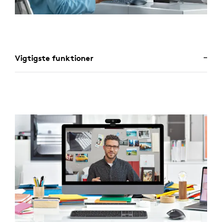
Vigtigste funktioner