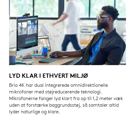
LYD KLAR I ETHVERT MILJØ
Brio 4K har dual integrerede omnidirektionelle
mikrofoner med støjreducerende teknologi.
Mikrofonerne fanger lyd klart fra op til 1,2 meter væk
uden at forstærke baggrundsstøj, så samtaler altid
lyder naturlige og klare.