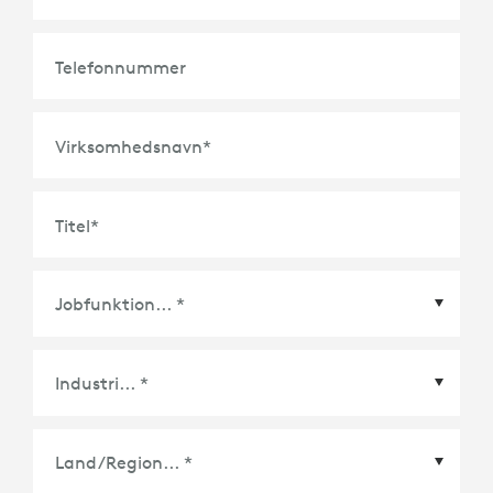
Telefonnummer
Virksomhedsnavn
*
Titel
*