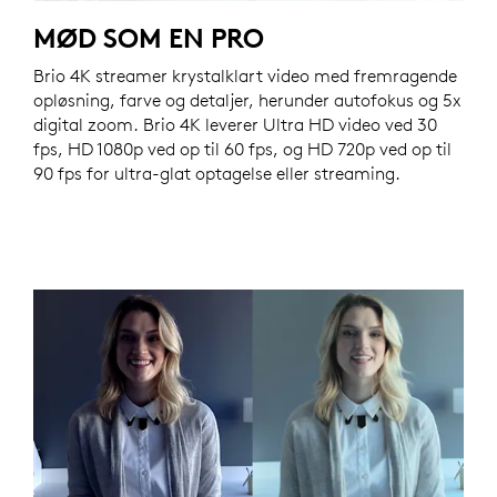
MØD SOM EN PRO
Brio 4K streamer krystalklart video med fremragende
opløsning, farve og detaljer, herunder autofokus og 5x
digital zoom. Brio 4K leverer Ultra HD video ved 30
fps, HD 1080p ved op til 60 fps, og HD 720p ved op til
90 fps for ultra-glat optagelse eller streaming.