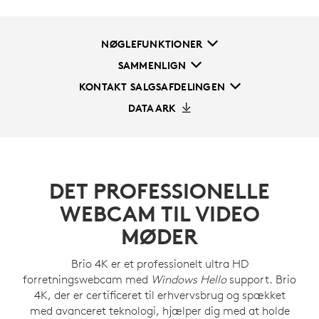
NØGLEFUNKTIONER
SAMMENLIGN
KONTAKT SALGSAFDELINGEN
DATAARK
DET PROFESSIONELLE
WEBCAM TIL VIDEO
MØDER
Brio 4K er et professionelt ultra HD
forretningswebcam med
Windows Hello
support. Brio
4K, der er certificeret til erhvervsbrug og spækket
med avanceret teknologi, hjælper dig med at holde