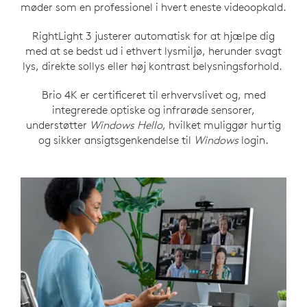
møder som en professionel i hvert eneste videoopkald.
RightLight 3 justerer automatisk for at hjælpe dig
med at se bedst ud i ethvert lysmiljø, herunder svagt
lys, direkte sollys eller høj kontrast belysningsforhold.
Brio 4K er certificeret til erhvervslivet og, med
integrerede optiske og infrarøde sensorer,
understøtter
Windows Hello
, hvilket muliggør hurtig
og sikker ansigtsgenkendelse til
Windows
login.