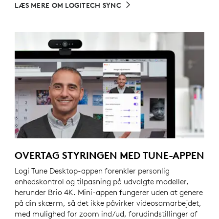
LÆS MERE OM LOGITECH SYNC
OVERTAG STYRINGEN MED TUNE-APPEN
Logi Tune Desktop-appen forenkler personlig
enhedskontrol og tilpasning på udvalgte modeller,
herunder Brio 4K. Mini-appen fungerer uden at genere
på din skærm, så det ikke påvirker videosamarbejdet,
med mulighed for zoom ind/ud, forudindstillinger af