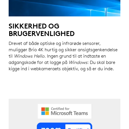
SIKKERHED OG
BRUGERVENLIGHED
Drevet af både optiske og infrarøde sensorer,
muliggør Brio 4K hurtig og sikker ansigtsgenkendelse
til
Windows Hello
. Ingen grund til at indtaste en
adgangskode for at logge på
Windows
: Du skal bare
kigge ind i webkameraets objektiv, og så er du inde.