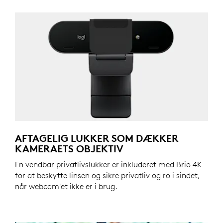
AFTAGELIG LUKKER SOM DÆKKER
KAMERAETS OBJEKTIV
En vendbar privatlivslukker er inkluderet med Brio 4K
for at beskytte linsen og sikre privatliv og ro i sindet,
når webcam'et ikke er i brug.