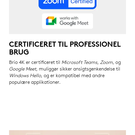
CERTIFICERET TIL PROFESSIONEL
BRUG
Brio 4K er certificeret til
Microsoft Teams, Zoom
, og
Google Meet
, muliggør sikker ansigtsgenkendelse til
Windows Hello
, og er kompatibel med andre
populære applikationer.