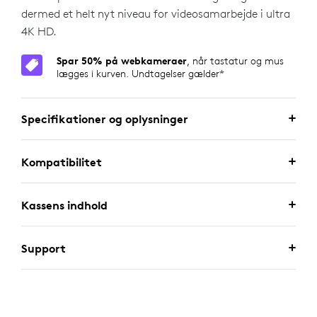
dermed et helt nyt niveau for videosamarbejde i ultra
4K HD.
Spar 50% på webkameraer
, når tastatur og mus
lægges i kurven. Undtagelser gælder*
Specifikationer og oplysninger
Kompatibilitet
Kassens indhold
Support