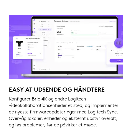
EASY AT UDSENDE OG HÅNDTERE
Konfigurer Brio 4K og andre Logitech
videokollaborationsenheder ét sted, og implementer
de nyeste firmwareopdateringer med Logitech Sync.
Overvåg lokaler, enheder og eksternt udstyr overalt,
og løs problemer, før de påvirker et møde.