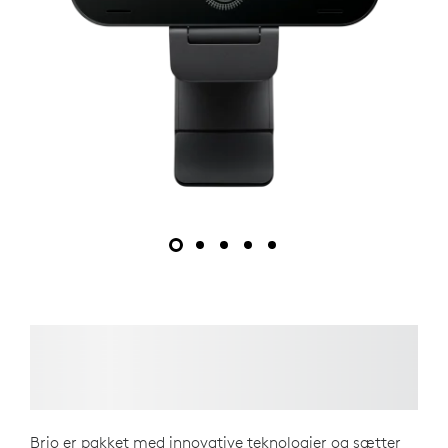
Brio er pakket med innovative teknologier og sætter