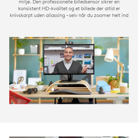
miljø. Den professionelle billedsensor sikrer en
konsistent HD-kvalitet og et billede der altid er
knivskarpt uden aliassing – selv når du zoomer helt ind