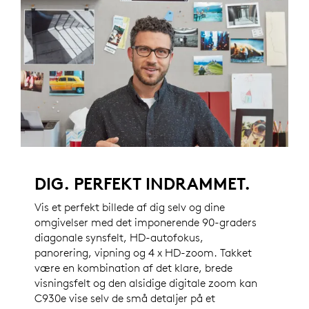
DIG. PERFEKT INDRAMMET.
Vis et perfekt billede af dig selv og dine
omgivelser med det imponerende 90-graders
diagonale synsfelt, HD-autofokus,
panorering, vipning og 4 x HD-zoom. Takket
være en kombination af det klare, brede
visningsfelt og den alsidige digitale zoom kan
C930e vise selv de små detaljer på et