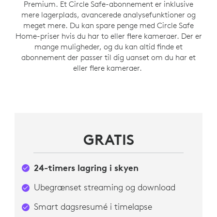
Premium. Et Circle Safe-abonnement er inklusive
mere lagerplads, avancerede analysefunktioner og
meget mere. Du kan spare penge med Circle Safe
Home-priser hvis du har to eller flere kameraer. Der er
mange muligheder, og du kan altid finde et
abonnement der passer til dig uanset om du har et
eller flere kameraer.
GRATIS
24-timers lagring i skyen
Ubegrænset streaming og download
Smart dagsresumé i timelapse