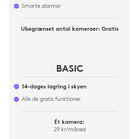
Smarte alarmer
Ubegrænset
antal kameraer: Gratis
BASIC
14-dages lagring i skyen
Alle de gratis funktioner
Ét kamera:
29 kr/måned