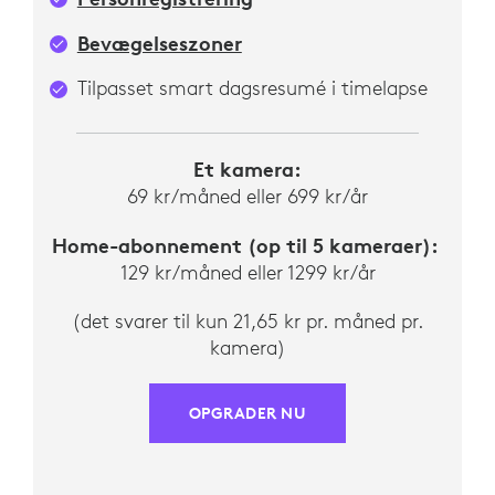
Bevægelseszoner
Tilpasset smart dagsresumé i timelapse
Et kamera:
69 kr/måned eller 699 kr/år
Home-abonnement (op til 5 kameraer):
129 kr/måned eller 1299 kr/år
(det svarer til kun 21,65 kr pr. måned pr.
kamera)
OPGRADER NU