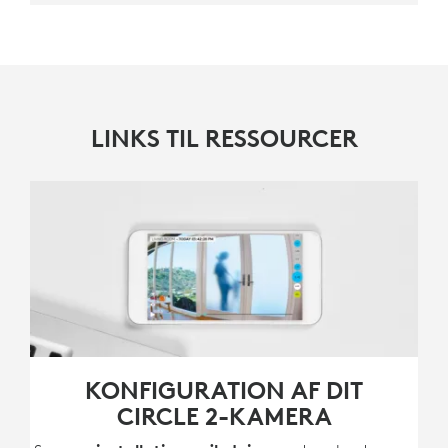
LINKS TIL RESSOURCER
KONFIGURATION AF DIT
CIRCLE 2-KAMERA