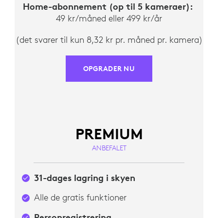
Home-abonnement (op til 5 kameraer):
49 kr/måned eller 499 kr/år
(det svarer til kun 8,32 kr pr. måned pr. kamera)
OPGRADER NU
PREMIUM
ANBEFALET
31-dages lagring i skyen
Alle de gratis funktioner
Personregistrering