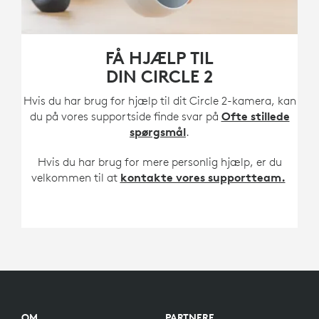
FÅ HJÆLP TIL
DIN CIRCLE 2
Hvis du har brug for hjælp til dit Circle 2-kamera, kan
du på vores supportside finde svar på
Ofte stillede
spørgsmål
.
Hvis du har brug for mere personlig hjælp, er du
velkommen til at
kontakte vores supportteam.
OM
PARTNERE