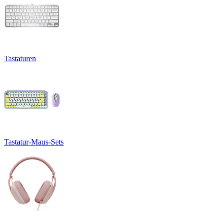
Tastaturen
Tastatur-Maus-Sets