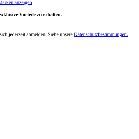
Marken anzeigen
klusive Vorteile zu erhalten.
sich jederzeit abmelden. Siehe unsere
Datenschutzbestimmungen.