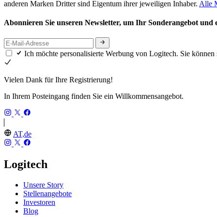
anderen Marken Dritter sind Eigentum ihrer jeweiligen Inhaber.
Alle 
Abonnieren Sie unseren Newsletter, um Ihr Sonderangebot und ex
Ich möchte personalisierte Werbung von Logitech. Sie können 
Vielen Dank für Ihre Registrierung!
In Ihrem Posteingang finden Sie ein Willkommensangebot.
AT,de
Logitech
Unsere Story
Stellenangebote
Investoren
Blog