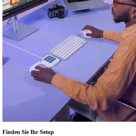
Finden Sie Ihr Setup