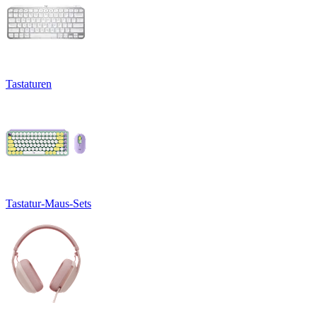
Tastaturen
Tastatur-Maus-Sets