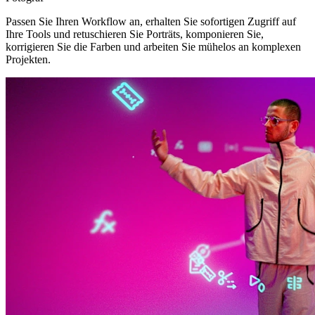
Passen Sie Ihren Workflow an, erhalten Sie sofortigen Zugriff auf
Ihre Tools und retuschieren Sie Porträts, komponieren Sie,
korrigieren Sie die Farben und arbeiten Sie mühelos an komplexen
Projekten.