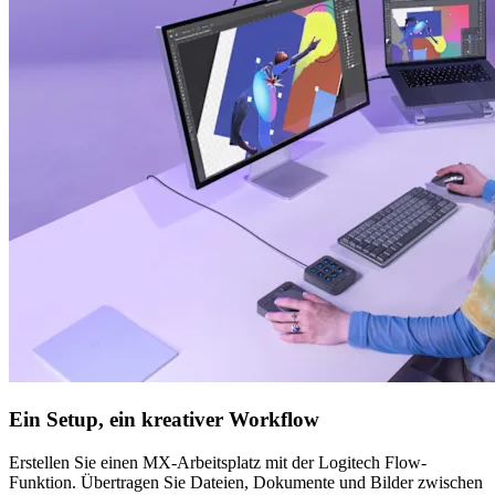
Ein Setup, ein kreativer Workflow
Erstellen Sie einen MX-Arbeitsplatz mit der Logitech Flow-
Funktion. Übertragen Sie Dateien, Dokumente und Bilder zwischen