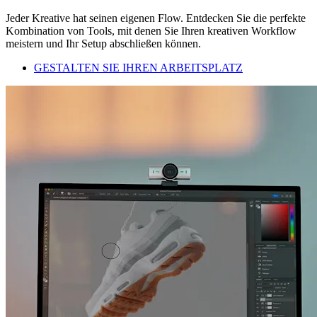
Jeder Kreative hat seinen eigenen Flow. Entdecken Sie die perfekte
Kombination von Tools, mit denen Sie Ihren kreativen Workflow
meistern und Ihr Setup abschließen können.
GESTALTEN SIE IHREN ARBEITSPLATZ