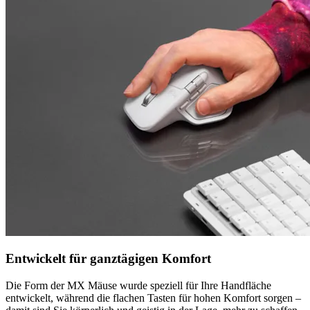
Entwickelt für ganztägigen Komfort
Die Form der MX Mäuse wurde speziell für Ihre Handfläche
entwickelt, während die flachen Tasten für hohen Komfort sorgen –