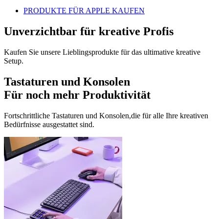
PRODUKTE FÜR APPLE KAUFEN
Unverzichtbar für kreative Profis
Kaufen Sie unsere Lieblingsprodukte für das ultimative kreative
Setup.
Tastaturen und Konsolen
Für noch mehr Produktivität
Fortschrittliche Tastaturen und Konsolen,die für alle Ihre kreativen
Bedürfnisse ausgestattet sind.