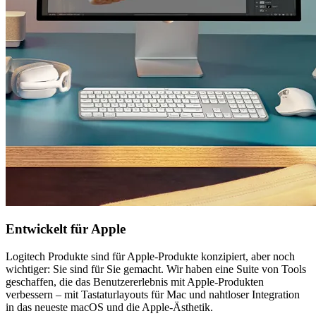
Entwickelt für Apple
Logitech Produkte sind für Apple-Produkte konzipiert, aber noch
wichtiger: Sie sind für Sie gemacht. Wir haben eine Suite von Tools
geschaffen, die das Benutzererlebnis mit Apple-Produkten
verbessern – mit Tastaturlayouts für Mac und nahtloser Integration
in das neueste macOS und die Apple-Ästhetik.