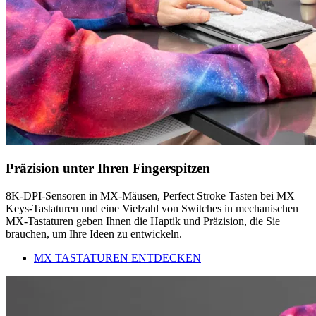
Präzision unter Ihren Fingerspitzen
8K-DPI-Sensoren in MX-Mäusen, Perfect Stroke Tasten bei MX
Keys-Tastaturen und eine Vielzahl von Switches in mechanischen
MX-Tastaturen geben Ihnen die Haptik und Präzision, die Sie
brauchen, um Ihre Ideen zu entwickeln.
MX TASTATUREN ENTDECKEN