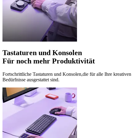
Tastaturen und Konsolen
Für noch mehr Produktivität
Fortschrittliche Tastaturen und Konsolen,die für alle Ihre kreativen
Bedürfnisse ausgestattet sind.