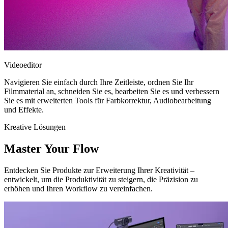
Videoeditor
Navigieren Sie einfach durch Ihre Zeitleiste, ordnen Sie Ihr
Filmmaterial an, schneiden Sie es, bearbeiten Sie es und verbessern
Sie es mit erweiterten Tools für Farbkorrektur, Audiobearbeitung
und Effekte.
Kreative Lösungen
Master Your Flow
Entdecken Sie Produkte zur Erweiterung Ihrer Kreativität –
entwickelt, um die Produktivität zu steigern, die Präzision zu
erhöhen und Ihren Workflow zu vereinfachen.