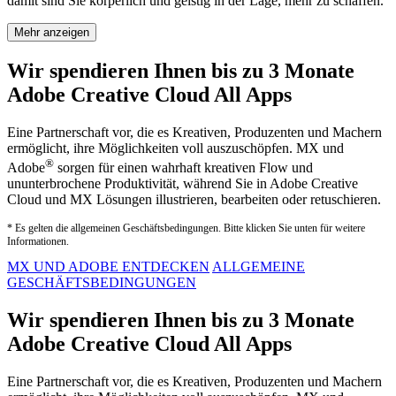
damit sind Sie körperlich und geistig in der Lage, mehr zu schaffen.
Mehr anzeigen
Wir spendieren Ihnen bis zu 3 Monate
Adobe Creative Cloud All Apps
Eine Partnerschaft vor, die es Kreativen, Produzenten und Machern
ermöglicht, ihre Möglichkeiten voll auszuschöpfen. MX und
®
Adobe
sorgen für einen wahrhaft kreativen Flow und
ununterbrochene Produktivität, während Sie in Adobe Creative
Cloud und MX Lösungen illustrieren, bearbeiten oder retuschieren.
* Es gelten die allgemeinen Geschäftsbedingungen. Bitte klicken Sie unten für weitere
Informationen.
MX UND ADOBE ENTDECKEN
ALLGEMEINE
GESCHÄFTSBEDINGUNGEN
Wir spendieren Ihnen bis zu 3 Monate
Adobe Creative Cloud All Apps
Eine Partnerschaft vor, die es Kreativen, Produzenten und Machern