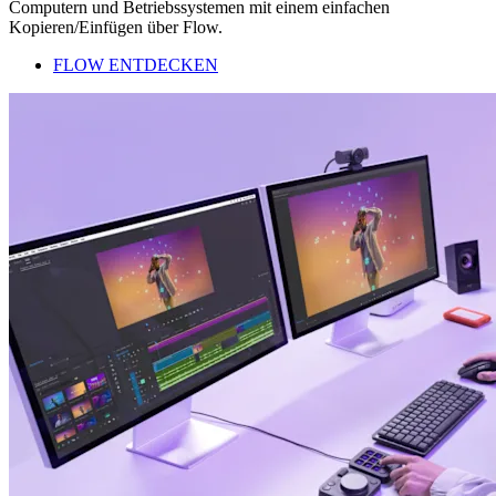
Computern und Betriebssystemen mit einem einfachen
Kopieren/Einfügen über Flow.
FLOW ENTDECKEN