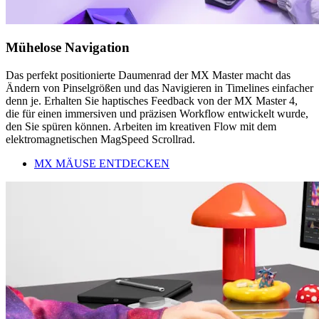
Mühelose Navigation
Das perfekt positionierte Daumenrad der MX Master macht das
Ändern von Pinselgrößen und das Navigieren in Timelines einfacher
denn je. Erhalten Sie haptisches Feedback von der MX Master 4,
die für einen immersiven und präzisen Workflow entwickelt wurde,
den Sie spüren können. Arbeiten im kreativen Flow mit dem
elektromagnetischen MagSpeed Scrollrad.
MX MÄUSE ENTDECKEN