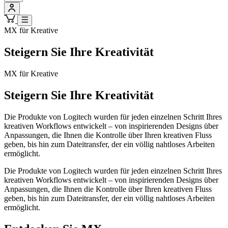
MX für Kreative
Steigern Sie Ihre Kreativität
MX für Kreative
Steigern Sie Ihre Kreativität
Die Produkte von Logitech wurden für jeden einzelnen Schritt Ihres
kreativen Workflows entwickelt – von inspirierenden Designs über
Anpassungen, die Ihnen die Kontrolle über Ihren kreativen Fluss
geben, bis hin zum Dateitransfer, der ein völlig nahtloses Arbeiten
ermöglicht.
Die Produkte von Logitech wurden für jeden einzelnen Schritt Ihres
kreativen Workflows entwickelt – von inspirierenden Designs über
Anpassungen, die Ihnen die Kontrolle über Ihren kreativen Fluss
geben, bis hin zum Dateitransfer, der ein völlig nahtloses Arbeiten
ermöglicht.