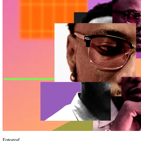
Fotograf