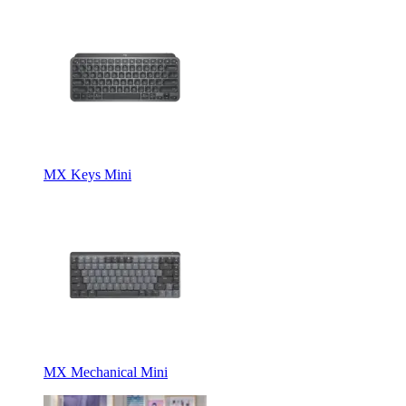
MX Keys Mini
MX Mechanical Mini