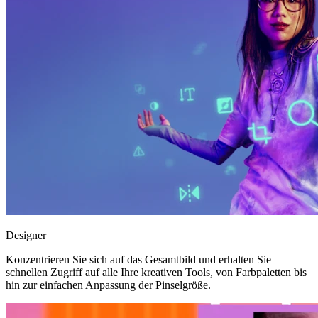
Designer
Konzentrieren Sie sich auf das Gesamtbild und erhalten Sie
schnellen Zugriff auf alle Ihre kreativen Tools, von Farbpaletten bis
hin zur einfachen Anpassung der Pinselgröße.