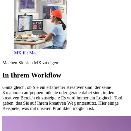
MX für Mac
Machen Sie sich MX zu eigen
In Ihrem Workflow
Ganz gleich, ob Sie ein erfahrener Kreativer sind, der seine
Kreationen aufpeppen möchte oder gerade dabei sind, in den
kreativen Bereich einzusteigen: Es wird immer ein Logitech Tool
geben, das Sie auf Ihrem kreativen Weg unterstützt. Hier einige
Beispiele, was mit unseren Produkten möglich ist.