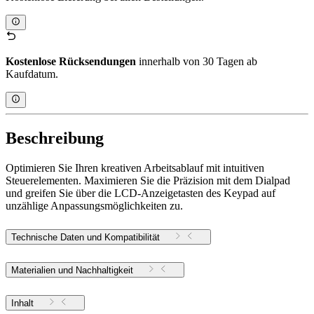
Kostenlose Rücksendungen
innerhalb von 30 Tagen ab
Kaufdatum.
Beschreibung
Optimieren Sie Ihren kreativen Arbeitsablauf mit intuitiven
Steuerelementen. Maximieren Sie die Präzision mit dem Dialpad
und greifen Sie über die LCD-Anzeigetasten des Keypad auf
unzählige Anpassungsmöglichkeiten zu.
Technische Daten und Kompatibilität
Materialien und Nachhaltigkeit
Inhalt