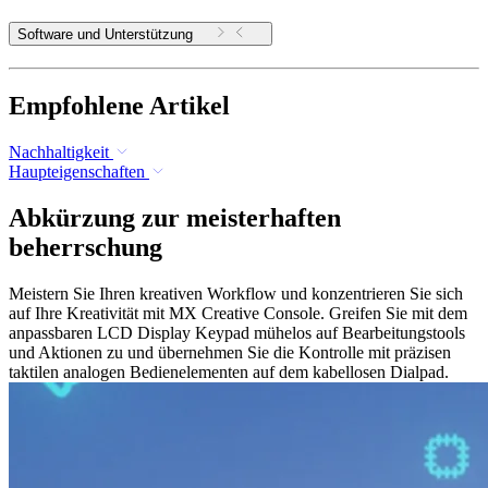
Software und Unterstützung
Empfohlene Artikel
Nachhaltigkeit
Haupteigenschaften
Abkürzung zur meisterhaften
beherrschung
Meistern Sie Ihren kreativen Workflow und konzentrieren Sie sich
auf Ihre Kreativität mit MX Creative Console. Greifen Sie mit dem
anpassbaren LCD Display Keypad mühelos auf Bearbeitungstools
und Aktionen zu und übernehmen Sie die Kontrolle mit präzisen
taktilen analogen Bedienelementen auf dem kabellosen Dialpad.