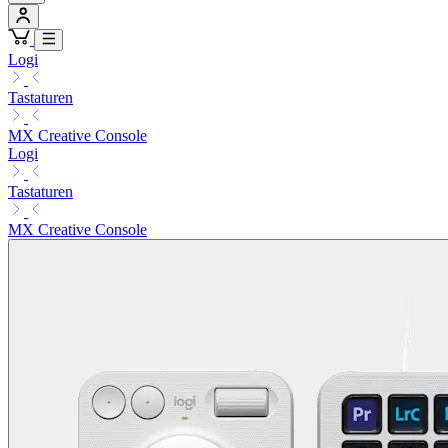
Logi
Tastaturen
MX Creative Console
Logi
Tastaturen
MX Creative Console