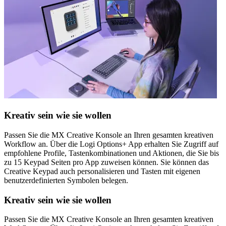
Kreativ sein wie sie wollen
Passen Sie die MX Creative Konsole an Ihren gesamten kreativen
Workflow an. Über die Logi Options+ App erhalten Sie Zugriff auf
empfohlene Profile, Tastenkombinationen und Aktionen, die Sie bis
zu 15 Keypad Seiten pro App zuweisen können. Sie können das
Creative Keypad auch personalisieren und Tasten mit eigenen
benutzerdefinierten Symbolen belegen.
Kreativ sein wie sie wollen
Passen Sie die MX Creative Konsole an Ihren gesamten kreativen