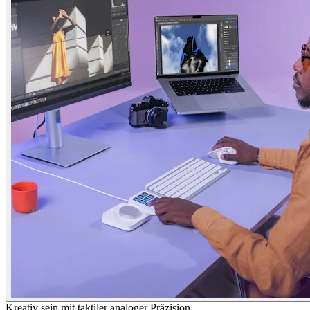
Kreativ sein mit taktiler analoger Präzision