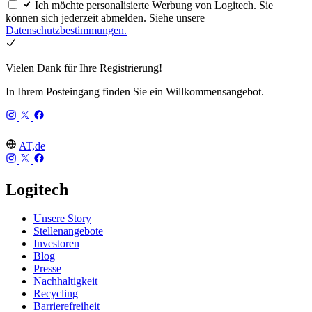
Ich möchte personalisierte Werbung von Logitech. Sie
können sich jederzeit abmelden. Siehe unsere
Datenschutzbestimmungen.
Vielen Dank für Ihre Registrierung!
In Ihrem Posteingang finden Sie ein Willkommensangebot.
AT,de
Logitech
Unsere Story
Stellenangebote
Investoren
Blog
Presse
Nachhaltigkeit
Recycling
Barrierefreiheit