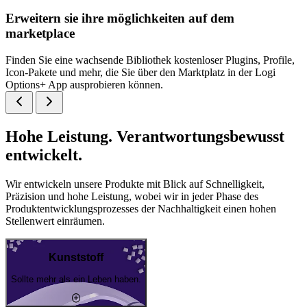
Erweitern sie ihre möglichkeiten auf dem
marketplace
Finden Sie eine wachsende Bibliothek kostenloser Plugins, Profile,
Icon-Pakete und mehr, die Sie über den Marktplatz in der Logi
Options+ App ausprobieren können.
Hohe Leistung. Verantwortungsbewusst
entwickelt.
Wir entwickeln unsere Produkte mit Blick auf Schnelligkeit,
Präzision und hohe Leistung, wobei wir in jeder Phase des
Produktentwicklungsprozesses der Nachhaltigkeit einen hohen
Stellenwert einräumen.
Kunststoff
Sollte mehr als ein Leben haben.