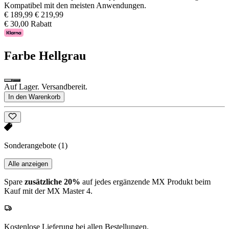
Kompatibel mit den meisten Anwendungen.
€ 189,99
€ 219,99
€ 30,00 Rabatt
Farbe
Hellgrau
Auf Lager. Versandbereit.
In den Warenkorb
Sonderangebote
(1)
Alle anzeigen
Spare
zusätzliche 20%
auf jedes ergänzende MX Produkt beim
Kauf mit der MX Master 4.
Kostenlose Lieferung bei allen Bestellungen.