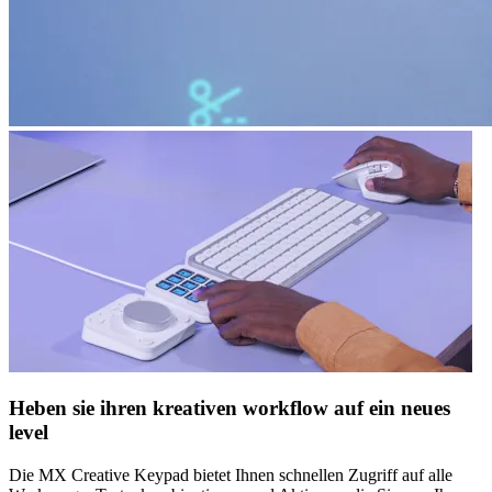
Heben sie ihren kreativen workflow auf ein neues
level
Die MX Creative Keypad bietet Ihnen schnellen Zugriff auf alle