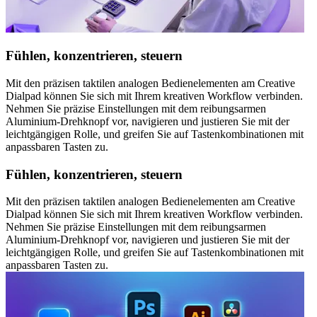
Fühlen, konzentrieren, steuern
Mit den präzisen taktilen analogen Bedienelementen am Creative
Dialpad können Sie sich mit Ihrem kreativen Workflow verbinden.
Nehmen Sie präzise Einstellungen mit dem reibungsarmen
Aluminium-Drehknopf vor, navigieren und justieren Sie mit der
leichtgängigen Rolle, und greifen Sie auf Tastenkombinationen mit
anpassbaren Tasten zu.
Fühlen, konzentrieren, steuern
Mit den präzisen taktilen analogen Bedienelementen am Creative
Dialpad können Sie sich mit Ihrem kreativen Workflow verbinden.
Nehmen Sie präzise Einstellungen mit dem reibungsarmen
Aluminium-Drehknopf vor, navigieren und justieren Sie mit der
leichtgängigen Rolle, und greifen Sie auf Tastenkombinationen mit
anpassbaren Tasten zu.