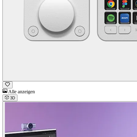
Alle anzeigen
3D