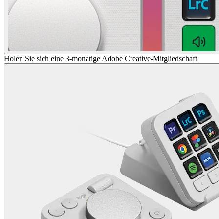
Holen Sie sich eine 3-monatige Adobe Creative-Mitgliedschaft