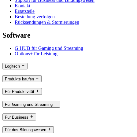
Support für Business und Bildungswesen
Kontakt
Ersatzteile
Bestellung verfolgen
Rücksendungen & Stornierungen
Software
G HUB für Gaming und Streaming
Options+ für Leistung
Logitech
Produkte kaufen
Für Produktivität
Für Gaming und Streaming
Für Business
Für das Bildungswesen