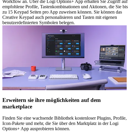
Workflow an. Über die Logi Options+ App erhalten Sie Zugriff auf
empfohlene Profile, Tastenkombinationen und Aktionen, die Sie bis
zu 15 Keypad Seiten pro App zuweisen können. Sie können das
Creative Keypad auch personalisieren und Tasten mit eigenen
benutzerdefinierten Symbolen belegen.
Erweitern sie ihre möglichkeiten auf dem
marketplace
Finden Sie eine wachsende Bibliothek kostenloser Plugins, Profile,
Icon-Pakete und mehr, die Sie über den Marktplatz in der Logi
Options+ App ausprobieren können.