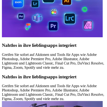
Nahtlos in ihre lieblingsapps integriert
Greifen Sie sofort auf Aktionen und Tools für Apps wie Adobe
Photoshop, Adobe Premiere Pro, Adobe Illustrator, Adobe
Lightroom und Lightroom Classic, Final Cut Pro, DaVinci Resolve,
Figma, Zoom, Spotify und viele mehr zu.
Nahtlos in ihre lieblingsapps integriert
Greifen Sie sofort auf Aktionen und Tools für Apps wie Adobe
Photoshop, Adobe Premiere Pro, Adobe Illustrator, Adobe
Lightroom und Lightroom Classic, Final Cut Pro, DaVinci Resolve,
Figma, Zoom, Spotify und viele mehr zu.