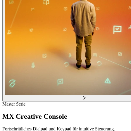
Master Serie
MX Creative Console
Fortschrittliches Dialpad und Keypad für intuitive Steuerung.