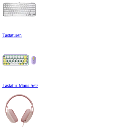
Tastaturen
Tastatur-Maus-Sets