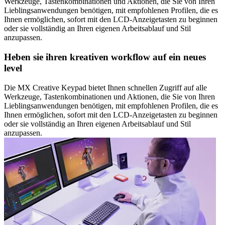
Werkzeuge, Tastenkombinationen und Aktionen, die Sie von Ihren
Lieblingsanwendungen benötigen, mit empfohlenen Profilen, die es
Ihnen ermöglichen, sofort mit den LCD-Anzeigetasten zu beginnen
oder sie vollständig an Ihren eigenen Arbeitsablauf und Stil
anzupassen.
Heben sie ihren kreativen workflow auf ein neues
level
Die MX Creative Keypad bietet Ihnen schnellen Zugriff auf alle
Werkzeuge, Tastenkombinationen und Aktionen, die Sie von Ihren
Lieblingsanwendungen benötigen, mit empfohlenen Profilen, die es
Ihnen ermöglichen, sofort mit den LCD-Anzeigetasten zu beginnen
oder sie vollständig an Ihren eigenen Arbeitsablauf und Stil
anzupassen.