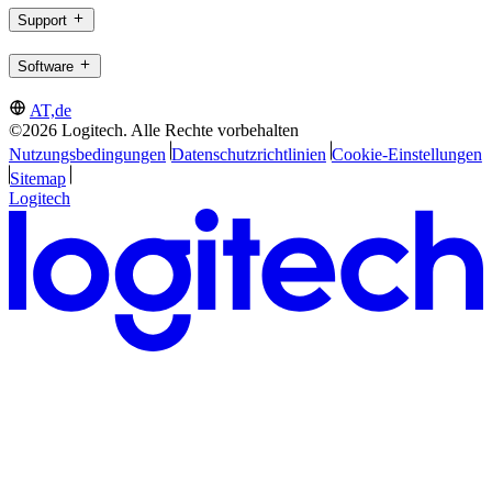
Support
Software
AT,de
©2026 Logitech. Alle Rechte vorbehalten
Nutzungsbedingungen
Datenschutzrichtlinien
Cookie-Einstellungen
Sitemap
Logitech