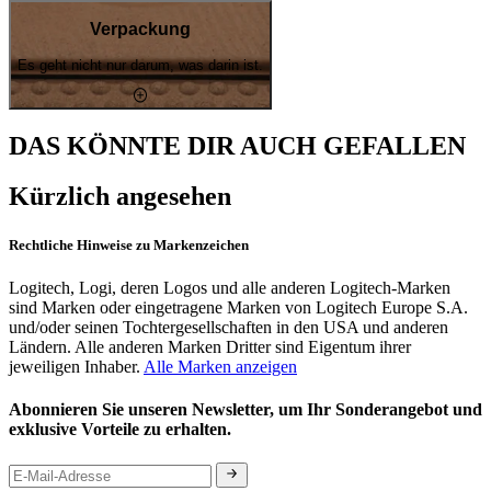
Verpackung
Es geht nicht nur darum, was darin ist.
DAS KÖNNTE DIR AUCH GEFALLEN
Kürzlich angesehen
Rechtliche Hinweise zu Markenzeichen
Logitech, Logi, deren Logos und alle anderen Logitech-Marken
sind Marken oder eingetragene Marken von Logitech Europe S.A.
und/oder seinen Tochtergesellschaften in den USA und anderen
Ländern. Alle anderen Marken Dritter sind Eigentum ihrer
jeweiligen Inhaber.
Alle Marken anzeigen
Abonnieren Sie unseren Newsletter, um Ihr Sonderangebot und
exklusive Vorteile zu erhalten.