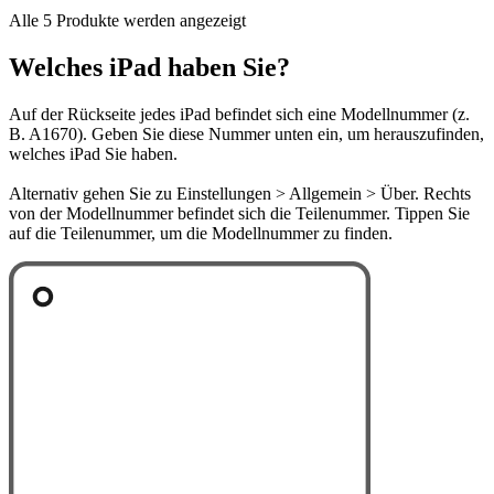
Alle 5 Produkte werden angezeigt
Welches iPad haben Sie?
Auf der Rückseite jedes iPad befindet sich eine Modellnummer (z.
B. A1670). Geben Sie diese Nummer unten ein, um herauszufinden,
welches iPad Sie haben.
Alternativ gehen Sie zu Einstellungen > Allgemein > Über. Rechts
von der Modellnummer befindet sich die Teilenummer. Tippen Sie
auf die Teilenummer, um die Modellnummer zu finden.