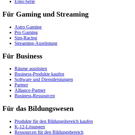
Ergo-Serie
Für Gaming und Streaming
Astro Gaming
Pro Gaming
Sim-Racing
Streaming-Ausrüstung
Für Business
Räume ausrüsten
Business-Produkte kaufen
Software und Dienstleistungen
Partner
Alliance-Partner
Business-Ressourcen
Für das Bildungswesen
Produkte für den Bildungsbereich kaufen
K-12-Lösungen
Ressourcen für den Bildungsbereich