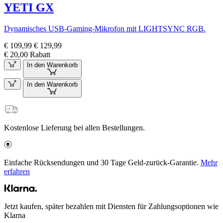
YETI GX
Dynamisches USB-Gaming-Mikrofon mit LIGHTSYNC RGB.
€ 109,99
€ 129,99
€ 20,00 Rabatt
In den Warenkorb
In den Warenkorb
Kostenlose Lieferung bei allen Bestellungen.
Einfache Rücksendungen und 30 Tage Geld-zurück-Garantie.
Mehr
erfahren
Jetzt kaufen, später bezahlen mit Diensten für Zahlungsoptionen wie
Klarna