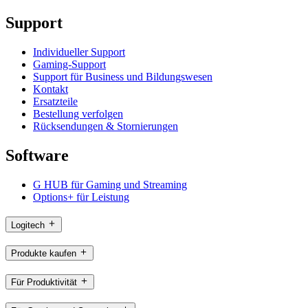
Support
Individueller Support
Gaming-Support
Support für Business und Bildungswesen
Kontakt
Ersatzteile
Bestellung verfolgen
Rücksendungen & Stornierungen
Software
G HUB für Gaming und Streaming
Options+ für Leistung
Logitech
Produkte kaufen
Für Produktivität