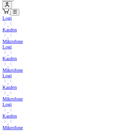
Logi
Kaufen
Mikrofone
Logi
Kaufen
Mikrofone
Logi
Kaufen
Mikrofone
Logi
Kaufen
Mikrofone