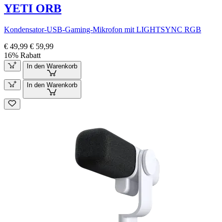
YETI ORB
Kondensator-USB-Gaming-Mikrofon mit LIGHTSYNC RGB
€ 49,99
€ 59,99
16% Rabatt
In den Warenkorb
In den Warenkorb