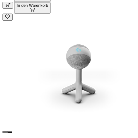
In den Warenkorb