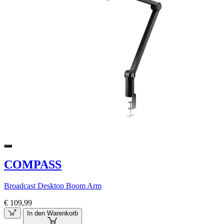
COMPASS
Broadcast Desktop Boom Arm
€ 109,99
In den Warenkorb