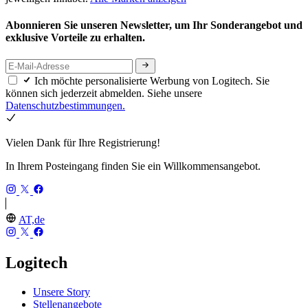
Abonnieren Sie unseren Newsletter, um Ihr Sonderangebot und
exklusive Vorteile zu erhalten.
Ich möchte personalisierte Werbung von Logitech. Sie
können sich jederzeit abmelden. Siehe unsere
Datenschutzbestimmungen.
Vielen Dank für Ihre Registrierung!
In Ihrem Posteingang finden Sie ein Willkommensangebot.
AT,de
Logitech
Unsere Story
Stellenangebote