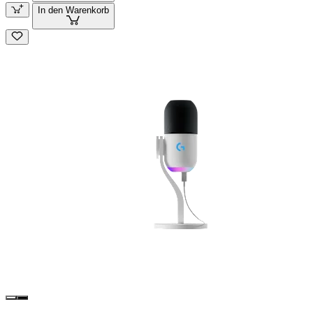
In den Warenkorb