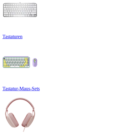
Tastaturen
Tastatur-Maus-Sets